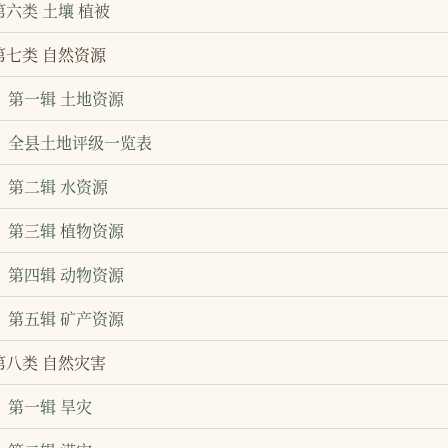
第六类 土壤 植被
第七类 自然资源
第一辑 土地资源
全县土地评级一览表
第二辑 水资源
第三辑 植物资源
第四辑 动物资源
第五辑 矿产资源
第八类 自然灾害
第一辑 旱灾