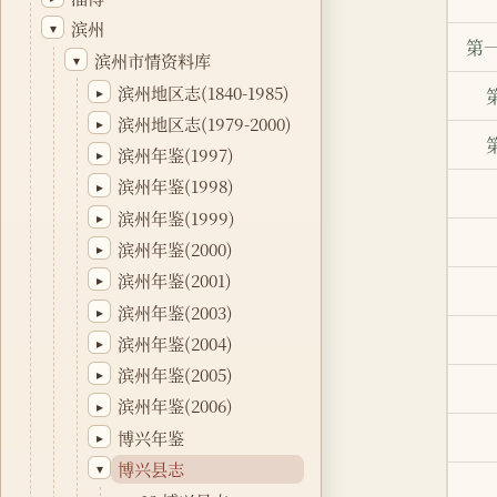
滨州
▾
第一
滨州市情资料库
▾
滨州地区志(1840-1985)
▸
滨州地区志(1979-2000)
▸
滨州年鉴(1997)
▸
滨州年鉴(1998)
▸
滨州年鉴(1999)
▸
滨州年鉴(2000)
▸
滨州年鉴(2001)
▸
滨州年鉴(2003)
▸
滨州年鉴(2004)
▸
滨州年鉴(2005)
▸
滨州年鉴(2006)
▸
博兴年鉴
▸
博兴县志
▾