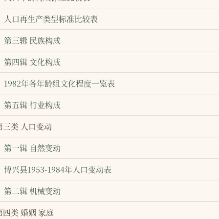
人口再生产类型标准比较表
第三辑 民族构成
第四辑 文化构成
1982年各年龄组文化程度一览表
第五辑 行业构成
第三类 人口变动
第一辑 自然变动
博兴县1953-1984年人口变动表
第二辑 机械变动
第四类 婚姻 家庭