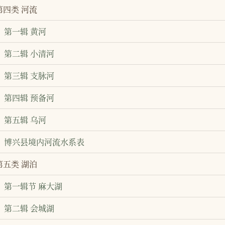
第四类 河流
第一辑 黄河
第二辑 小清河
第三辑 支脉河
第四辑 预备河
第五辑 乌河
博兴县境内河流水系表
第五类 湖泊
第一辑节 麻大湖
第二辑 会城湖