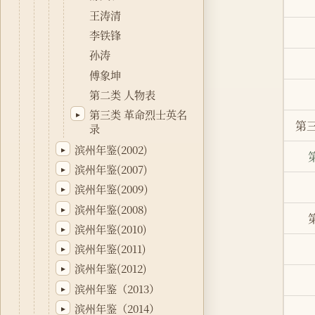
王涛清
李铁锋
孙涛
傅象坤
第二类 人物表
第三类 革命烈士英名
▸
第
录
滨州年鉴(2002)
▸
滨州年鉴(2007)
▸
滨州年鉴(2009)
▸
滨州年鉴(2008)
▸
滨州年鉴(2010)
▸
滨州年鉴(2011)
▸
滨州年鉴(2012)
▸
滨州年鉴（2013）
▸
滨州年鉴（2014）
▸