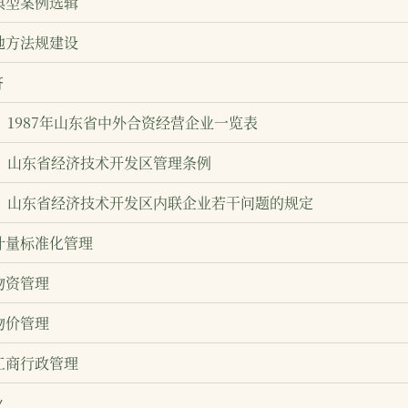
典型案例选辑
地方法规建设
济
1987年山东省中外合资经营企业一览表
山东省经济技术开发区管理条例
山东省经济技术开发区内联企业若干问题的规定
计量标准化管理
物资管理
物价管理
工商行政管理
业