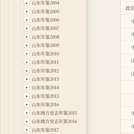
山东年鉴2004
▸
政
山东年鉴2005
▸
山东年鉴2006
▸
山东年鉴2007
▸
山东年鉴2008
▸
山东年鉴2009
▸
山东年鉴2010
▸
山东年鉴2011
▸
山东年鉴2012
▸
山东年鉴2013
▸
山东年鉴2014
▸
山东年鉴2015
▸
山东年鉴2016
▸
山东地方史志年鉴2015
▸
山东地方史志年鉴2016
▸
山东年鉴2017
▸