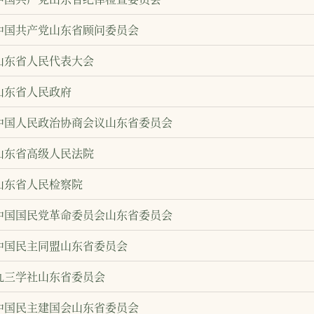
中国共产党山东省顾问委员会
山东省人民代表大会
山东省人民政府
中国人民政治协商会议山东省委员会
山东省高级人民法院
山东省人民检察院
中国国民党革命委员会山东省委员会
中国民主同盟山东省委员会
九三学社山东省委员会
中国民主建国会山东省委员会