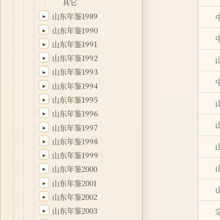
其它
山东年鉴1989
▸
山东年鉴1990
▸
山东年鉴1991
▸
山东年鉴1992
▸
山东年鉴1993
▸
山东年鉴1994
▸
山东年鉴1995
▸
山东年鉴1996
▸
山东年鉴1997
▸
山东年鉴1998
▸
山东年鉴1999
▸
山东年鉴2000
▸
山东年鉴2001
▸
山东年鉴2002
▸
山东年鉴2003
▸