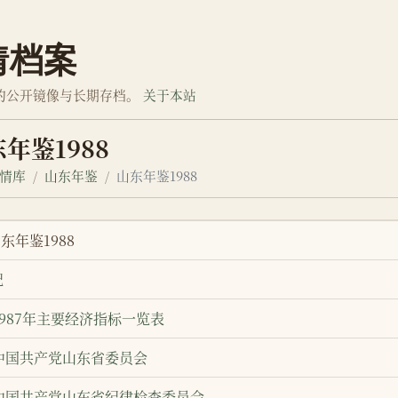
情档案
的公开镜像与长期存档。
关于本站
年鉴1988
情库
山东年鉴
山东年鉴1988
山东年鉴1988
况
1987年主要经济指标一览表
中国共产党山东省委员会
中国共产党山东省纪律检查委员会