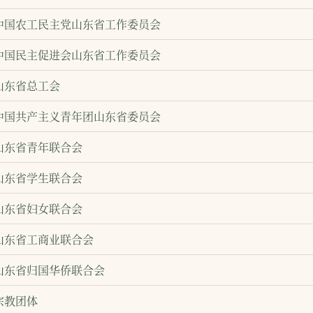
中国农工民主党山东省工作委员会
中国民主促进会山东省工作委员会
山东省总工会
中国共产主义青年团山东省委员会
山东省青年联合会
山东省学生联合会
山东省妇女联合会
山东省工商业联合会
山东省归国华侨联合会
宗教团体