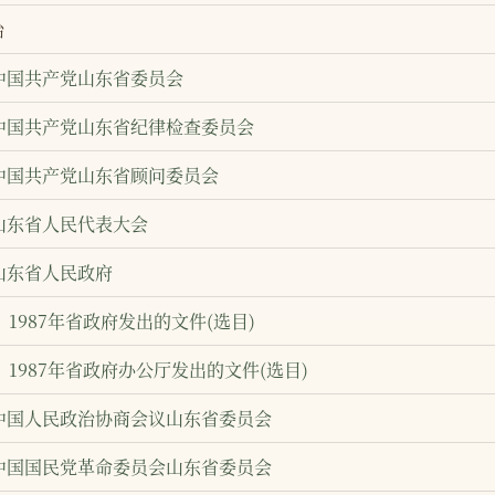
治
中国共产党山东省委员会
中国共产党山东省纪律检查委员会
中国共产党山东省顾问委员会
山东省人民代表大会
山东省人民政府
1987年省政府发出的文件(选目)
1987年省政府办公厅发出的文件(选目)
中国人民政治协商会议山东省委员会
中国国民党革命委员会山东省委员会