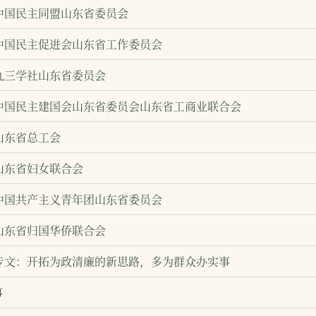
中国民主同盟山东省委员会
中国民主促进会山东省工作委员会
九三学社山东省委员会
中国民主建国会山东省委员会山东省工商业联合会
山东省总工会
山东省妇女联合会
中国共产主义青年团山东省委员会
山东省归国华侨联合会
专文：开拓为政清廉的新思路，多为群众办实事
事