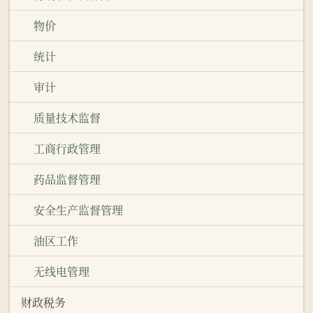
物价
统计
审计
质量技术监督
工商行政管理
药品监督管理
安全生产监督管理
油区工作
无线电管理
财政税务