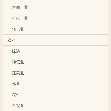
丝绸工业
纺织工业
轻工业
农业
综述
种植业
蔬菜业
林业
农机
畜牧业