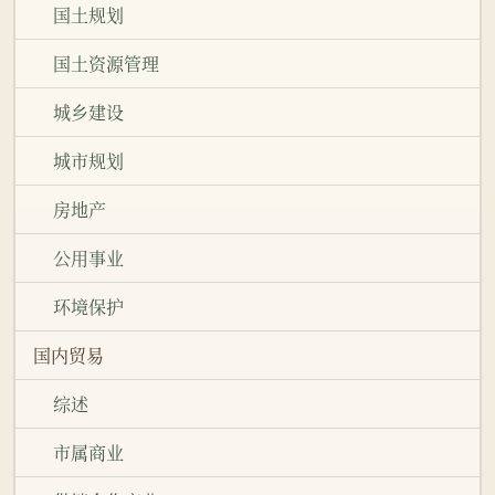
国土规划
国土资源管理
城乡建设
城市规划
房地产
公用事业
环境保护
国内贸易
综述
市属商业