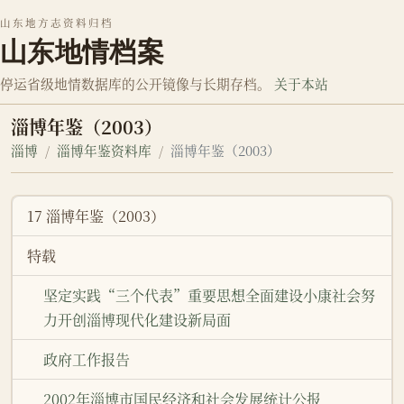
山东地方志资料归档
山东地情档案
停运省级地情数据库的公开镜像与长期存档。
关于本站
淄博年鉴（2003）
淄博
淄博年鉴资料库
淄博年鉴（2003）
17 淄博年鉴（2003）
特载
坚定实践“三个代表”重要思想全面建设小康社会努
力开创淄博现代化建设新局面
政府工作报告
2002年淄博市国民经济和社会发展统计公报