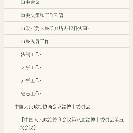
·重要会议·
·重要决策和工作部署·
·市政府为人民群众所办12件实事·
·市民投诉工作·
·法制工作·
·人事工作·
·外事工作·
·史志工作·
中国人民政治协商会议淄博市委员会
【中国人民政治协商会议第八届淄博市委员会第五
次会议】