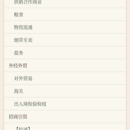
供销合作商业
粮食
物资流通
烟草专卖
盐务
外经外贸
对外贸易
海关
出入境检验检疫
招商引资
【综述】