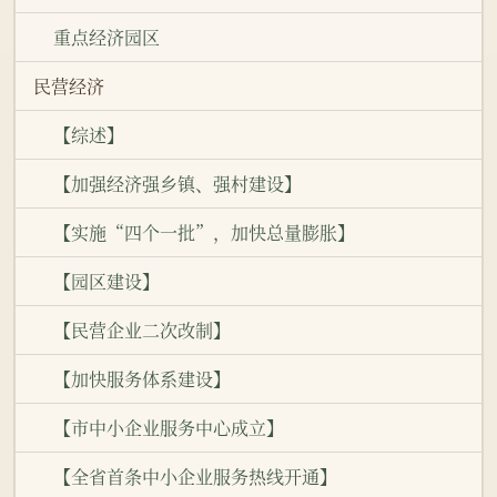
重点经济园区
民营经济
【综述】
【加强经济强乡镇、强村建设】
【实施“四个一批”，加快总量膨胀】
【园区建设】
【民营企业二次改制】
【加快服务体系建设】
【市中小企业服务中心成立】
【全省首条中小企业服务热线开通】