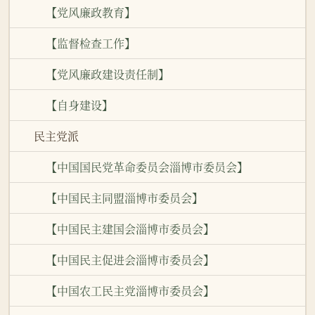
【党风廉政教育】
【监督检查工作】
【党风廉政建设责任制】
【自身建设】
民主党派
【中国国民党革命委员会淄博市委员会】
【中国民主同盟淄博市委员会】
【中国民主建国会淄博市委员会】
【中国民主促进会淄博市委员会】
【中国农工民主党淄博市委员会】