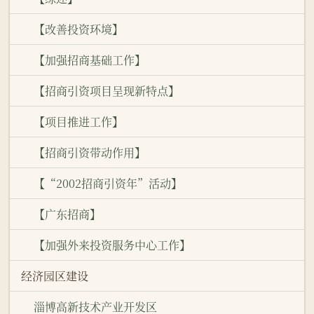
【改善投资环境】
【加强招商基础工作】
【招商引资项目呈现新特点】
【项目推进工作】
【招商引资带动作用】
【“2002招商引资年”活动】
【广东招商】
【加强外来投资服务中心工作】
经济园区建设
淄博高新技术产业开发区