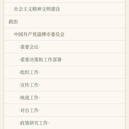
社会主义精神文明建设
政治
中国共产党淄博市委员会
·重要会议·
·重要决策和工作部署·
·组织工作·
·宣传工作·
·统战工作·
·对台工作·
·政策研究工作·