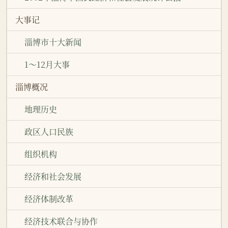
大事记
淄博市十大新闻
1～12月大事
淄博概况
地理历史
政区人口民族
组织机构
经济和社会发展
经济体制改革
经济技术联合与协作