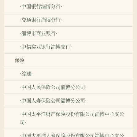
·中国银行淄博分行·
·交通银行淄博分行·
·淄博市商业银行·
·中信实业银行淄博支行·
保险
·综述·
·中国人民保险公司淄博分公司·
·中国人寿保险公司淄博分公司·
·中国太平洋财产保险股份有限公司淄博中心支公
司·
·中国太平洋人寿保险股份有限公司淄博中心支公