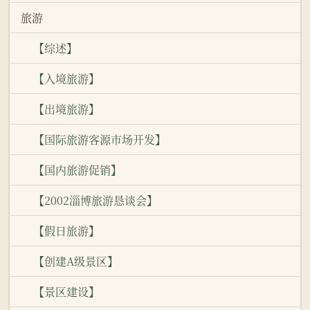
旅游
【综述】
【入境旅游】
【出境旅游】
【国际旅游客源市场开发】
【国内旅游促销】
【2002淄博旅游恳谈会】
【假日旅游】
【创建A级景区】
【景区建设】