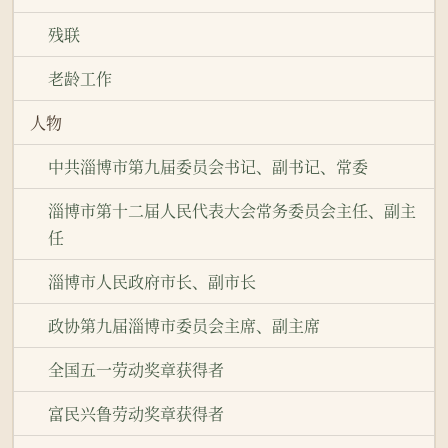
残联
老龄工作
人物
中共淄博市第九届委员会书记、副书记、常委
淄博市第十二届人民代表大会常务委员会主任、副主
任
淄博市人民政府市长、副市长
政协第九届淄博市委员会主席、副主席
全国五一劳动奖章获得者
富民兴鲁劳动奖章获得者