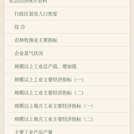
社会经济统计资料
行政区划及人口密度
综 合
农林牧渔业主要指标
企业景气状况
规模以上工业总产值、增加值
规模以上工业主要经济指标（一）
规模以上工业主要经济指标（二）
规模以上地方工业主要经济指标（一）
规模以上地方工业主要经济指标（二）
主要工业产品产量