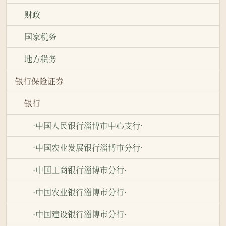
财政
国家税务
地方税务
银行保险证券
银行
·中国人民银行淄博市中心支行·
·中国农业发展银行淄博市分行·
·中国工商银行淄博市分行·
·中国农业银行淄博市分行·
·中国建设银行淄博市分行·