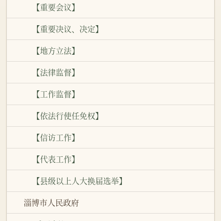
【重要会议】
【重要决议、决定】
【地方立法】
【法律监督】
【工作监督】
【依法行使任免权】
【信访工作】
【代表工作】
【县级以上人大换届选举】
淄博市人民政府