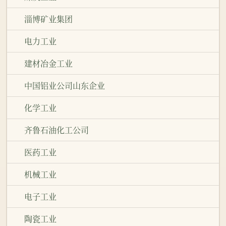
淄博矿业集团
电力工业
建材冶金工业
中国铝业公司山东企业
化学工业
齐鲁石油化工公司
医药工业
机械工业
电子工业
陶瓷工业