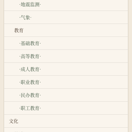
·地震监测·
·气象·
教育
·基础教育·
·高等教育·
·成人教育·
·职业教育·
·民办教育·
·职工教育·
文化