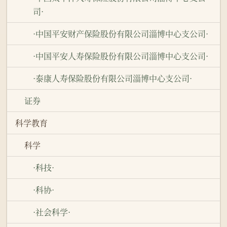
司·
·中国平安财产保险股份有限公司淄博中心支公司·
·中国平安人寿保险股份有限公司淄博中心支公司·
·泰康人寿保险股份有限公司淄博中心支公司·
证券
科学教育
科学
·科技·
·科协·
·社会科学·