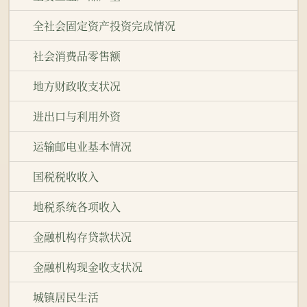
全社会固定资产投资完成情况
社会消费品零售额
地方财政收支状况
进出口与利用外资
运输邮电业基本情况
国税税收收入
地税系统各项收入
金融机构存贷款状况
金融机构现金收支状况
城镇居民生活