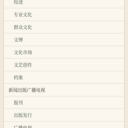
综述
专业文化
群众文化
文博
文化市场
文艺创作
档案
新闻出版广播电视
报刊
出版发行
广播电视