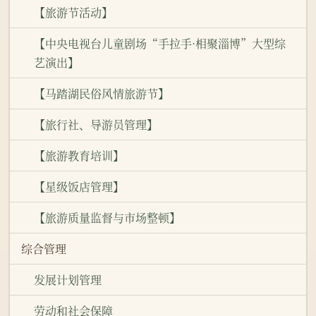
【旅游节活动】
【中央电视台儿童剧场“手拉手·相聚淄博”大型综
艺演出】
【马踏湖民俗风情旅游节】
【旅行社、导游员管理】
【旅游教育培训】
【星级饭店管理】
【旅游质量监督与市场整顿】
综合管理
发展计划管理
劳动和社会保障