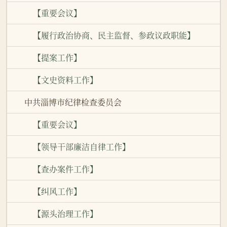
【重要会议】
【履行政治协商、民主监督、参政议政职能】
【提案工作】
【文史资料工作】
中共淄博市纪律检查委员会
【重要会议】
【领导干部廉洁自律工作】
【查办案件工作】
【纠风工作】
【源头治理工作】