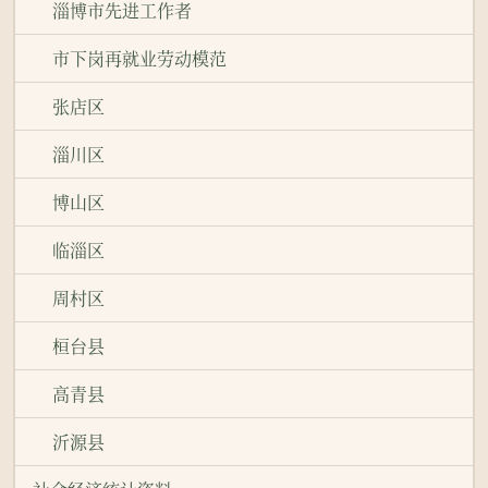
淄博市先进工作者
市下岗再就业劳动模范
张店区
淄川区
博山区
临淄区
周村区
桓台县
高青县
沂源县