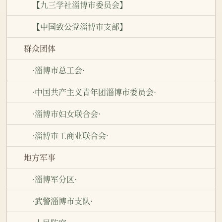
【九三学社淄博市委员会】
【中国致公党淄博市支部】
群众团体
·淄博市总工会·
·中国共产主义青年团淄博市委员会·
·淄博市妇女联合会·
·淄博市工商业联合会·
地方军事
·淄博军分区·
·武警淄博市支队·