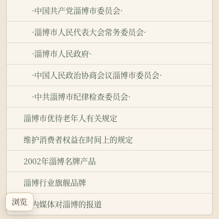
·中国共产党淄博市委员会·
·淄博市人民代表大会常务委员会·
·淄博市人民政府·
·中国人民政治协商会议淄博市委员会·
·中共淄博市纪律检查委员会·
淄博市优待老年人有关规定
维护消费者权益在时间上的规定
2002年淄博名牌产品
淄博行业旗舰品牌
浏览
国内媒体对淄博的报道