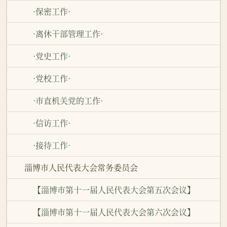
·保密工作·
·离休干部管理工作·
·党史工作·
·党校工作·
·市直机关党的工作·
·信访工作·
·接待工作·
淄博市人民代表大会常务委员会
【淄博市第十一届人民代表大会第五次会议】
【淄博市第十一届人民代表大会第六次会议】