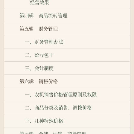
经营效果
第四辑 商品流转管理
第五辑 财务管理
一、财务管理办法
二、盈亏包干
三、会计制度
第六辑 销售价格
一、农机销售价格管理原则及权限
二、商品分类及销售、调拨价格
三、几种特殊价格
第七辑 仓储、运输、商检管理