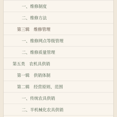
一、维修制度
二、维修方法
第三辑 维修管理
一、维修网点等级管理
二、维修质量管理
第五类 农机具供销
第一辑 供销体制
第二辑 经营原则、范围
一、传统农具供销
二、半机械化农具供销