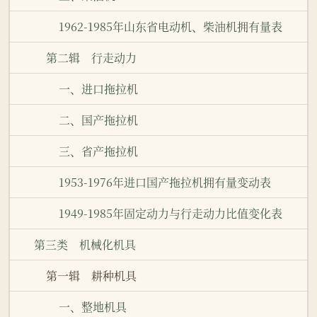
1962-1985年山东省电动机、柴油机拥有量表
第二辑 行走动力
一、进口拖拉机
二、国产拖拉机
三、省产拖拉机
1953-1976年进口国产拖拉机拥有量变动表
1949-1985年固定动力与行走动力比值变化表
第三类 机械化机具
第一辑 耕种机具
一、整地机具