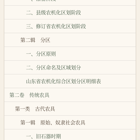
二、县级农机化区划阶段
三、修订省农机化区划阶段
第二辑 分区
一、分区原则
二、分区命名及区域划分
山东省农机化综合区划分区明细表
第二卷 传统农具
第一类 古代农具
第一辑 原始、奴隶社会农具
一、旧石器时期