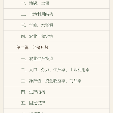
一、地貌、土壤
二、土地利用结构
三、气候、水资源
四、农业自然灾害
第二辑 经济环境
一、农业生产特点
二、人口、劳力、生产率、土地利用率
三、净产值、资金收益率、商品率
四、生产结构
五、固定资产