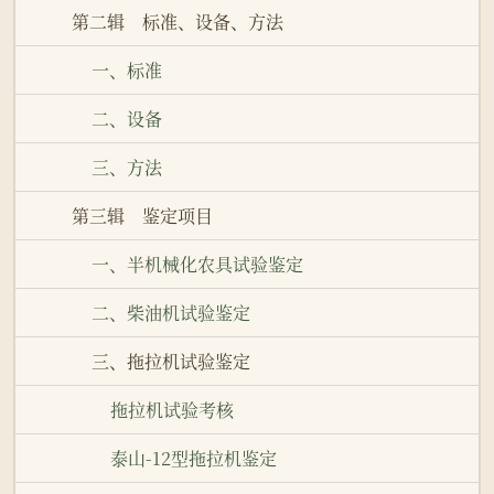
第二辑 标准、设备、方法
一、标准
二、设备
三、方法
第三辑 鉴定项目
一、半机械化农具试验鉴定
二、柴油机试验鉴定
三、拖拉机试验鉴定
拖拉机试验考核
泰山-12型拖拉机鉴定