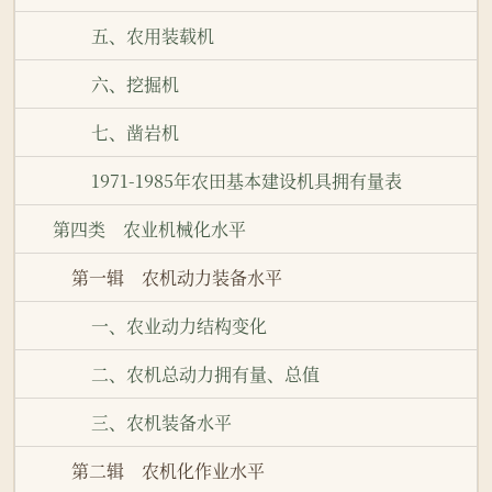
五、农用装载机
六、挖掘机
七、凿岩机
1971-1985年农田基本建设机具拥有量表
第四类 农业机械化水平
第一辑 农机动力装备水平
一、农业动力结构变化
二、农机总动力拥有量、总值
三、农机装备水平
第二辑 农机化作业水平