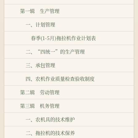
第一辑 生产管理
一、计划管理
春季(1-5月)拖拉机作业计划表
二、“四统一”的生产管理
三、承包管理
四、农机作业质量检查验收制度
第二辑 劳动管理
第三辑 机务管理
一、农机具的技术维护
二、拖拉机的技术保养