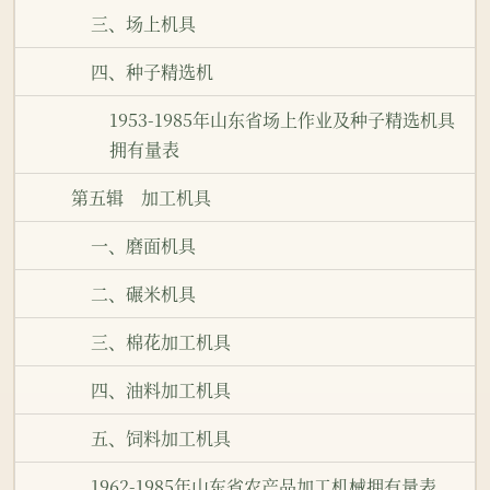
三、场上机具
四、种子精选机
1953-1985年山东省场上作业及种子精选机具
拥有量表
第五辑 加工机具
一、磨面机具
二、碾米机具
三、棉花加工机具
四、油料加工机具
五、饲料加工机具
1962-1985年山东省农产品加工机械拥有量表