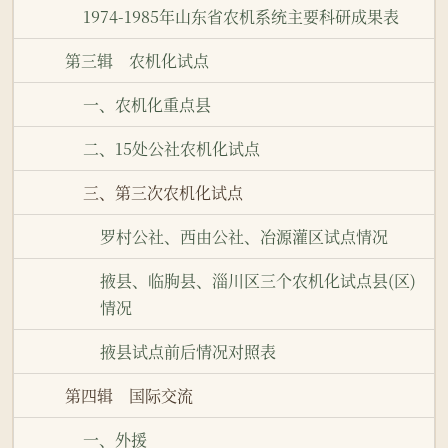
1974-1985年山东省农机系统主要科研成果表
第三辑 农机化试点
一、农机化重点县
二、15处公社农机化试点
三、第三次农机化试点
罗村公社、西由公社、冶源灌区试点情况
掖县、临朐县、淄川区三个农机化试点县(区)
情况
掖县试点前后情况对照表
第四辑 国际交流
一、外援