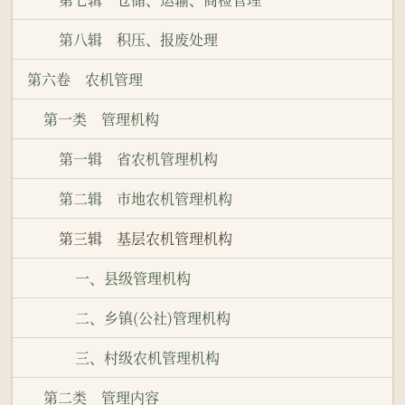
第八辑 积压、报废处理
第六卷 农机管理
第一类 管理机构
第一辑 省农机管理机构
第二辑 市地农机管理机构
第三辑 基层农机管理机构
一、县级管理机构
二、乡镇(公社)管理机构
三、村级农机管理机构
第二类 管理内容