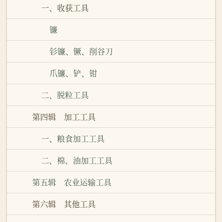
一、收获工具
镰
钐镰、镢、削谷刀
爪镰、铲、钳
二、脱粒工具
第四辑 加工工具
一、粮食加工工具
二、棉、油加工工具
第五辑 农业运输工具
第六辑 其他工具