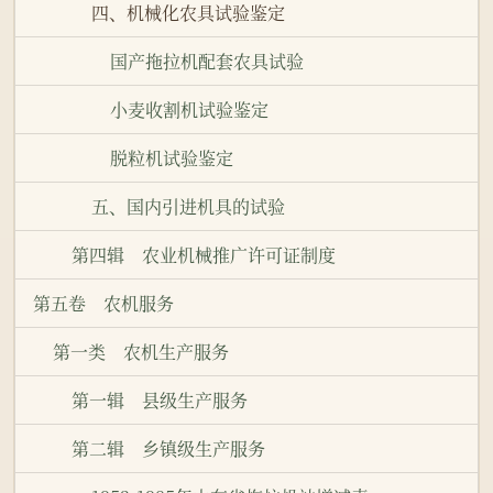
四、机械化农具试验鉴定
国产拖拉机配套农具试验
小麦收割机试验鉴定
脱粒机试验鉴定
五、国内引进机具的试验
第四辑 农业机械推广许可证制度
第五卷 农机服务
第一类 农机生产服务
第一辑 县级生产服务
第二辑 乡镇级生产服务