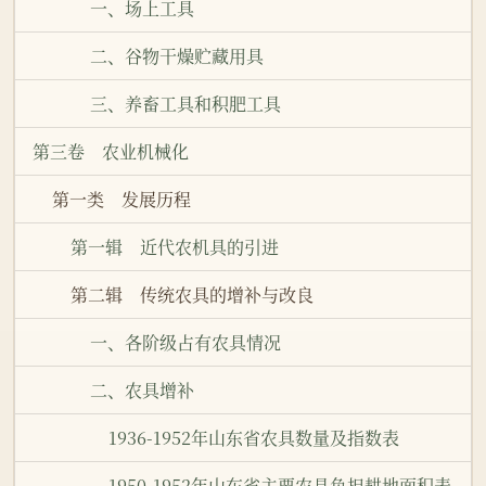
一、场上工具
二、谷物干燥贮藏用具
三、养畜工具和积肥工具
第三卷 农业机械化
第一类 发展历程
第一辑 近代农机具的引进
第二辑 传统农具的增补与改良
一、各阶级占有农具情况
二、农具增补
1936-1952年山东省农具数量及指数表
1950-1952年山东省主要农具负担耕地面积表