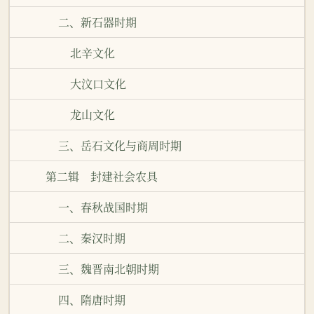
二、新石器时期
北辛文化
大汶口文化
龙山文化
三、岳石文化与商周时期
第二辑 封建社会农具
一、春秋战国时期
二、秦汉时期
三、魏晋南北朝时期
四、隋唐时期