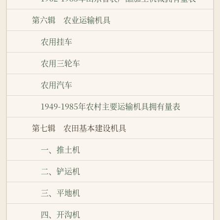
第六辑 农业运输机具
农用挂车
农用三轮车
农用汽车
1949-1985年农村主要运输机具拥有量表
第七辑 农田基本建设机具
一、推土机
二、铲运机
三、平地机
四、开沟机