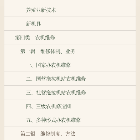
养殖业新技术
新机具
第四类 农机维修
第一辑 维修体制、业务
一、国家办农机维修
二、国营拖拉机站农机维修
三、社营拖拉机站农机维修
四、三级农机修造网
五、多种形式办农机维修
第二辑 维修制度、方法