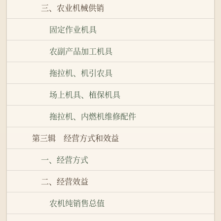
三、农业机械供销
固定作业机具
农副产品加工机具
拖拉机、机引农具
场上机具、植保机具
拖拉机、内燃机维修配件
第三辑 经营方式和效益
一、经营方式
二、经营效益
农机纯销售总值