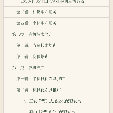
1953-1985年山东省拖拉机站增减表
第三辑 村级生产服务
第四辑 个体生产服务
第二类 农机技术培训
第一辑 农民技术培训
第二辑 岗位培训
第三类 农机推广
第一辑 半机械化农具推广
第二辑 机械化农具推广
一、工农-7型手扶拖拉机配套农具
二、泰山-12型拖拉机配套农具