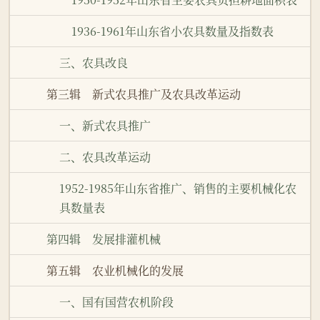
1936-1961年山东省小农具数量及指数表
三、农具改良
第三辑 新式农具推广及农具改革运动
一、新式农具推广
二、农具改革运动
1952-1985年山东省推广、销售的主要机械化农
具数量表
第四辑 发展排灌机械
第五辑 农业机械化的发展
一、国有国营农机阶段