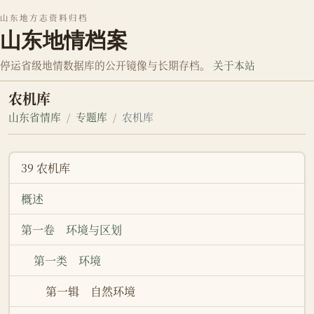
山东地方志资料归档
山东地情档案
停运省级地情数据库的公开镜像与长期存档。
关于本站
农机库
山东省情库
专题库
农机库
39 农机库
概述
第一卷 环境与区划
第一类 环境
第一辑 自然环境