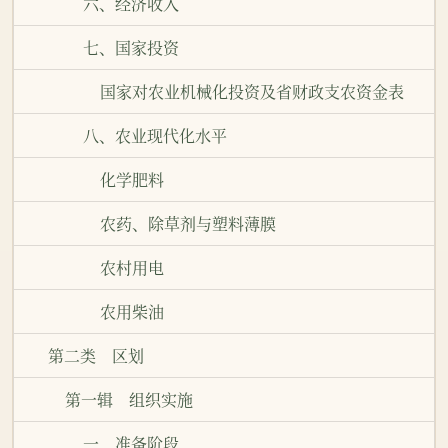
六、经济收入
七、国家投资
国家对农业机械化投资及省财政支农资金表
八、农业现代化水平
化学肥料
农药、除草剂与塑料薄膜
农村用电
农用柴油
第二类 区划
第一辑 组织实施
一、准备阶段