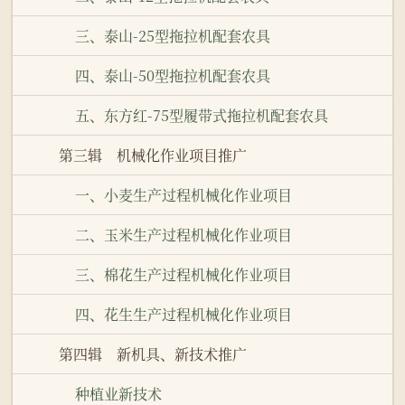
三、泰山-25型拖拉机配套农具
四、泰山-50型拖拉机配套农具
五、东方红-75型履带式拖拉机配套农具
第三辑 机械化作业项目推广
一、小麦生产过程机械化作业项目
二、玉米生产过程机械化作业项目
三、棉花生产过程机械化作业项目
四、花生生产过程机械化作业项目
第四辑 新机具、新技术推广
种植业新技术