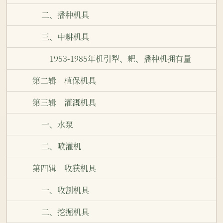
二、播种机具
三、中耕机具
1953-1985年机引犁、耙、播种机拥有量
第二辑 植保机具
第三辑 灌溉机具
一、水泵
二、喷灌机
第四辑 收获机具
一、收割机具
二、挖掘机具