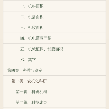
一、机耕面积
二、机播面积
三、机收面积
四、机电灌溉面积
五、机械植保、铺膜面积
六、其它
第四卷 科教与鉴定
第一类 农机化科研
第一辑 科研机构
第二辑 科技成果