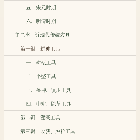
五、宋元时期
六、明清时期
第二类 近现代传统农具
第一辑 耕种工具
一、耕耘工具
二、平整工具
三、播种、镇压工具
四、中耕、除草工具
第二辑 灌溉工具
第三辑 收获、脱粒工具