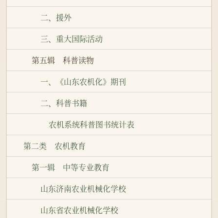
二、援外
三、重大国际活动
第五辑 科普读物
一、《山东农机化》期刊
二、科普书籍
农机系统科普图书统计表
第二类 农机教育
第一辑 中等专业教育
山东济南农业机械化学校
山东省农业机械化学校