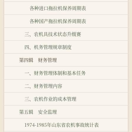
各种进口拖拉机保养周期表
各种国产拖拉机保养周期表
三、农机具技术状态升级赛
四、机务管理规章制度
第四辑 财务管理
一、财务管理体制和基本任务
二、财务管理内容
三、农机作业的成本管理
第五辑 安全监理
1974-1985年山东省农机事故统计表