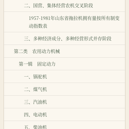
二、国营、集体经营农机交叉阶段
1957-1981年山东省拖拉机拥有量按所有制变
动指数表
三、多种经济成分、多种经营形式并存阶段
第二类 农用动力机械
第一辑 固定动力
一、锅驼机
二、煤气机
三、汽油机
四、电动机
五、柴油机