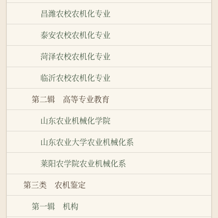
昌潍农校农机化专业
泰安农校农机化专业
菏泽农校农机化专业
临沂农校农机化专业
第二辑 高等专业教育
山东农业机械化学院
山东农业大学农业机械化系
莱阳农学院农业机械化系
第三类 农机鉴定
第一辑 机构