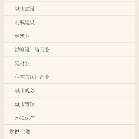
城市建设
村镇建设
建筑业
勘察设计咨询业
建材业
住宅与房地产业
城市规划
城市管理
环境保护
财税 金融