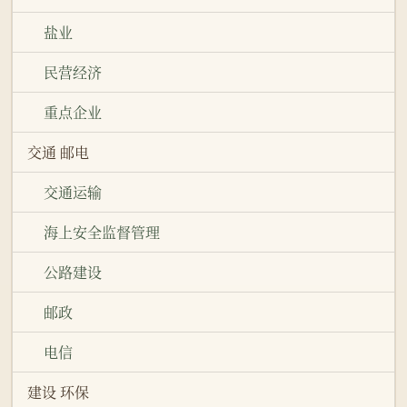
盐业
民营经济
重点企业
交通 邮电
交通运输
海上安全监督管理
公路建设
邮政
电信
建设 环保