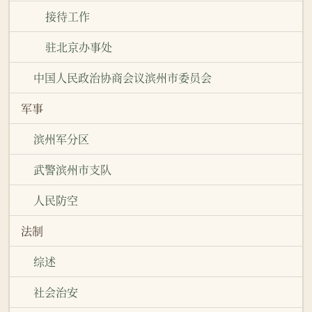
接待工作
驻北京办事处
中国人民政治协商会议滨州市委员会
军事
滨州军分区
武警滨州市支队
人民防空
法制
综述
社会治安