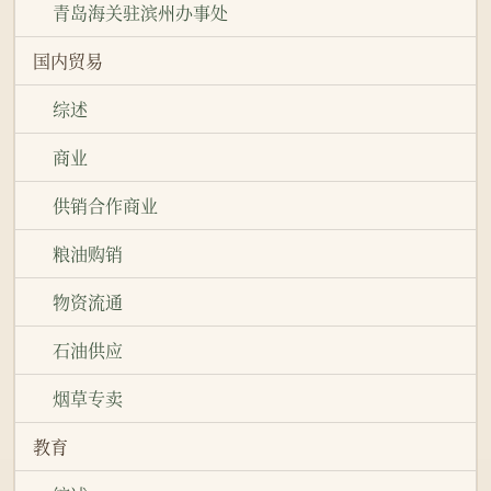
青岛海关驻滨州办事处
国内贸易
综述
商业
供销合作商业
粮油购销
物资流通
石油供应
烟草专卖
教育