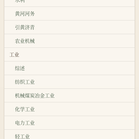
黄河河务
引黄济青
农业机械
工业
综述
纺织工业
机械煤炭冶金工业
化学工业
电力工业
轻工业