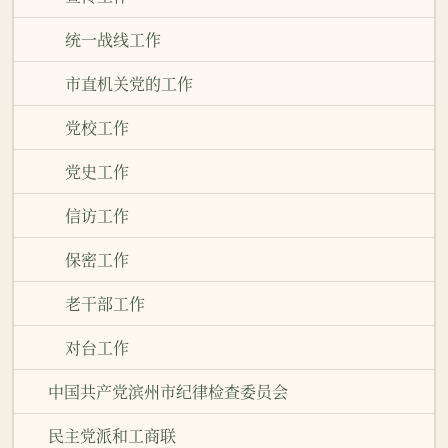
统一战线工作
市直机关党的工作
党校工作
党史工作
信访工作
保密工作
老干部工作
对台工作
中国共产党滨州市纪律检查委员会
民主党派和工商联