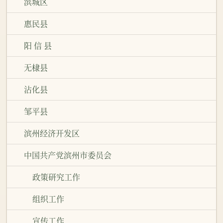
滨城区
惠民县
阳 信 县
无棣县
沾化县
邹平县
滨州经济开发区
中国共产党滨州市委员会
政策研究工作
组织工作
宣传工作