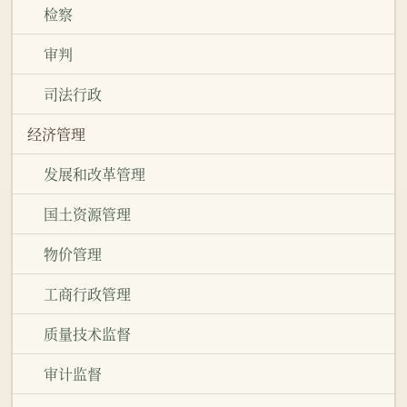
检察
审判
司法行政
经济管理
发展和改革管理
国土资源管理
物价管理
工商行政管理
质量技术监督
审计监督