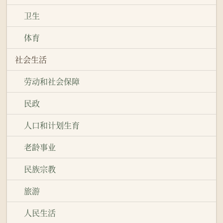
卫生
体育
社会生活
劳动和社会保障
民政
人口和计划生育
老龄事业
民族宗教
旅游
人民生活