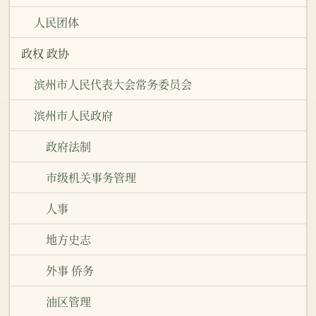
人民团体
政权 政协
滨州市人民代表大会常务委员会
滨州市人民政府
政府法制
市级机关事务管理
人事
地方史志
外事 侨务
油区管理