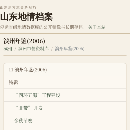
山东地方志资料归档
山东地情档案
停运省级地情数据库的公开镜像与长期存档。
关于本站
滨州年鉴(2006)
滨州
滨州市情资料库
滨州年鉴(2006)
11 滨州年鉴(2006)
特辑
“四环五海”工程建设
“北带” 开发
金秋节赛