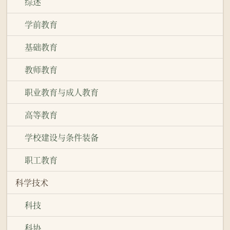
综述
学前教育
基础教育
教师教育
职业教育与成人教育
高等教育
学校建设与条件装备
职工教育
科学技术
科技
科协