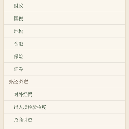
财政
国税
地税
金融
保险
证券
外经 外贸
对外经贸
出入境检验检疫
招商引资