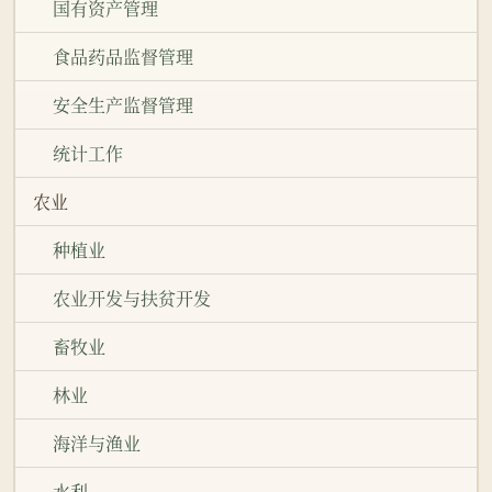
国有资产管理
食品药品监督管理
安全生产监督管理
统计工作
农业
种植业
农业开发与扶贫开发
畜牧业
林业
海洋与渔业
水利