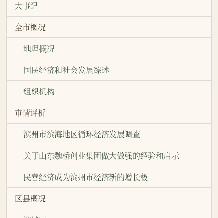
大事记
全市概况
地理概况
国民经济和社会发展综述
组织机构
市情评析
滨州市滨海地区循环经济发展调查
关于山东魏桥创业集团做大做强的经验和启示
民营经济成为滨州市经济新的增长极
区县概况