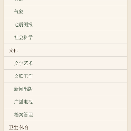
气象
地震测报
社会科学
文化
文学艺术
文联工作
新闻出版
广播电视
档案管理
卫生 体育