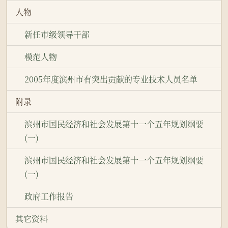
人物
新任市级领导干部
模范人物
2005年度滨州市有突出贡献的专业技术人员名单
附录
滨州市国民经济和社会发展第十一个五年规划纲要
(一)
滨州市国民经济和社会发展第十一个五年规划纲要
(一)
政府工作报告
其它资料