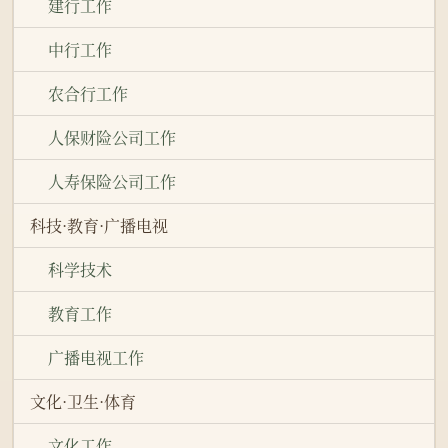
建行工作
中行工作
农合行工作
人保财险公司工作
人寿保险公司工作
科技·教育·广播电视
科学技术
教育工作
广播电视工作
文化·卫生·体育
文化工作