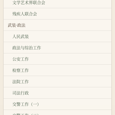
文学艺术界联合会
残疾人联合会
武装·政法
人民武装
政法与综治工作
公安工作
检察工作
法院工作
司法行政
交警工作（一）