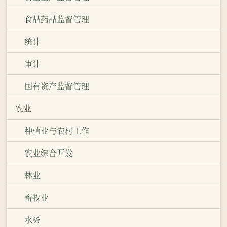
食品药品监督管理
统计
审计
国有资产监督管理
农业
种植业与农村工作
农业综合开发
林业
畜牧业
水务