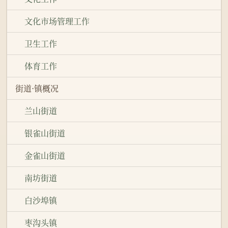
文化市场管理工作
卫生工作
体育工作
街道·镇概况
兰山街道
银雀山街道
金雀山街道
南坊街道
白沙埠镇
枣沟头镇