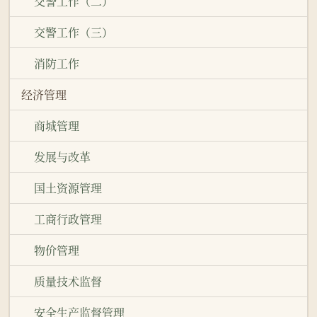
交警工作（二）
交警工作（三）
消防工作
经济管理
商城管理
发展与改革
国土资源管理
工商行政管理
物价管理
质量技术监督
安全生产监督管理