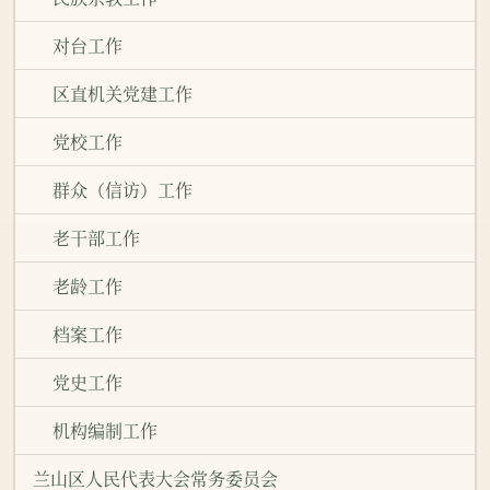
对台工作
区直机关党建工作
党校工作
群众（信访）工作
老干部工作
老龄工作
档案工作
党史工作
机构编制工作
兰山区人民代表大会常务委员会