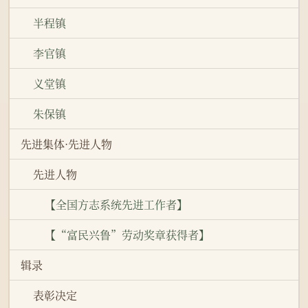
半程镇
李官镇
义堂镇
朱保镇
先进集体·先进人物
先进人物
【全国方志系统先进工作者】
【“富民兴鲁”劳动奖章获得者】
辑录
表彰决定