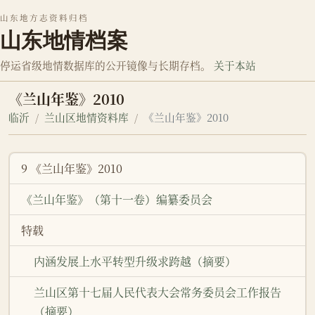
山东地方志资料归档
山东地情档案
停运省级地情数据库的公开镜像与长期存档。
关于本站
《兰山年鉴》2010
临沂
兰山区地情资料库
《兰山年鉴》2010
9 《兰山年鉴》2010
《兰山年鉴》（第十一卷）编纂委员会
特载
内涵发展上水平转型升级求跨越（摘要）
兰山区第十七届人民代表大会常务委员会工作报告
（摘要）