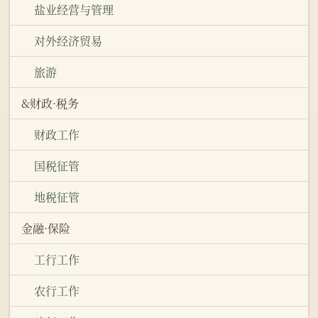
盐业经营与管理
对外经济贸易
旅游
&财政·税务
财政工作
国税征管
地税征管
金融·保险
工行工作
农行工作