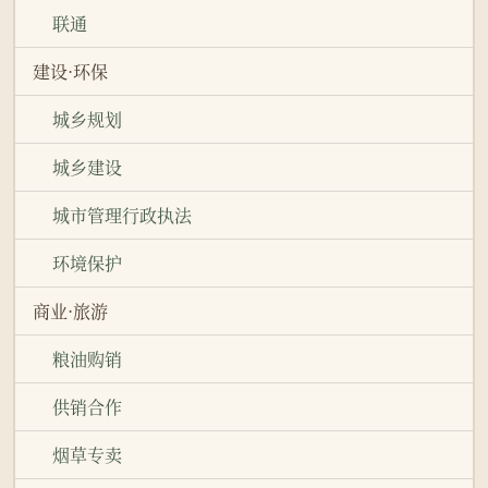
联通
建设·环保
城乡规划
城乡建设
城市管理行政执法
环境保护
商业·旅游
粮油购销
供销合作
烟草专卖