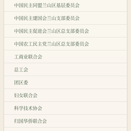
中国民主同盟兰山区基层委员会
中国民主建国会兰山支部委员会
中国民主促进会兰山区总支部委员会
中国农工民主党兰山区总支部委员会
工商业联合会
总工会
团区委
妇女联合会
科学技术协会
归国华侨联合会