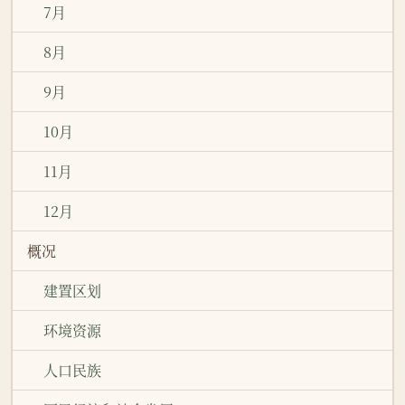
7月
8月
9月
10月
11月
12月
概况
建置区划
环境资源
人口民族