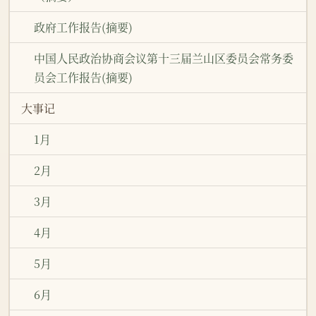
政府工作报告(摘要)
中国人民政治协商会议第十三届兰山区委员会常务委
员会工作报告(摘要)
大事记
1月
2月
3月
4月
5月
6月