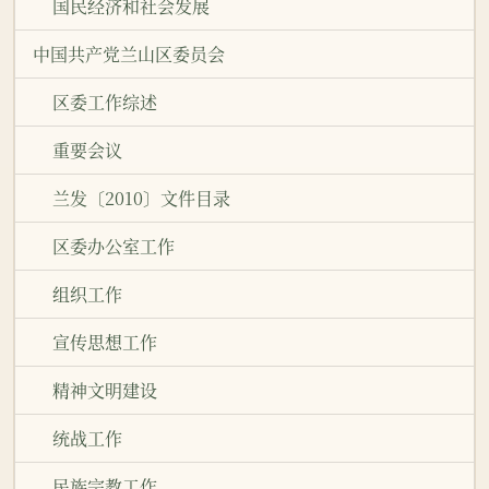
国民经济和社会发展
中国共产党兰山区委员会
区委工作综述
重要会议
兰发〔2010〕文件目录
区委办公室工作
组织工作
宣传思想工作
精神文明建设
统战工作
民族宗教工作