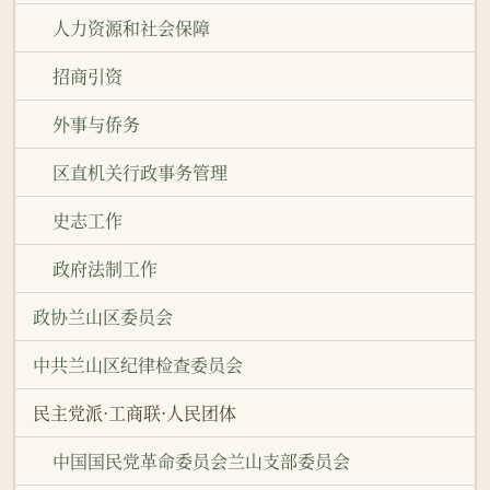
人力资源和社会保障
招商引资
外事与侨务
区直机关行政事务管理
史志工作
政府法制工作
政协兰山区委员会
中共兰山区纪律检查委员会
民主党派·工商联·人民团体
中国国民党革命委员会兰山支部委员会