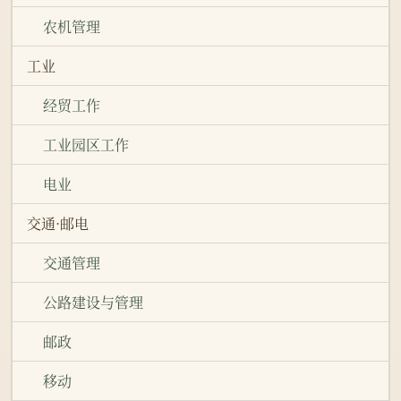
农机管理
工业
经贸工作
工业园区工作
电业
交通·邮电
交通管理
公路建设与管理
邮政
移动