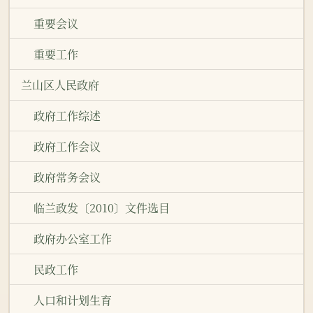
重要会议
重要工作
兰山区人民政府
政府工作综述
政府工作会议
政府常务会议
临兰政发〔2010〕文件选目
政府办公室工作
民政工作
人口和计划生育