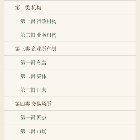
第二类 机构
第一辑 行政机构
第二辑 业务机构
第三类 企业所有制
第一辑 私营
第二辑 集体
第三辑 国营
第四类 交易场所
第一辑 网点
第二辑 市场