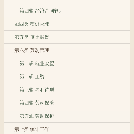
第四辑 经济合同管理
第四类 物价管理
第五类 审计监督
第六类 劳动管理
第一辑 就业安置
第二辑 工资
第三辑 福利待遇
第四辑 劳动保险
第五辑 劳动保护
第七类 统计工作