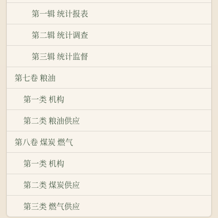
第一辑 统计报表
第二辑 统计调查
第三辑 统计监督
第七卷 粮油
第一类 机构
第二类 粮油供应
第八卷 煤炭 燃气
第一类 机构
第二类 煤炭供应
第三类 燃气供应