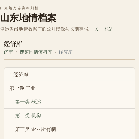
山东地方志资料归档
山东地情档案
停运省级地情数据库的公开镜像与长期存档。
关于本站
经济库
济南
槐荫区情资料库
经济库
4 经济库
第一卷 工业
第一类 概述
第二类 机构
第三类 企业所有制