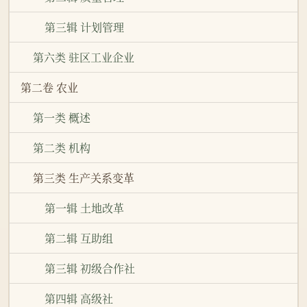
第三辑 计划管理
第六类 驻区工业企业
第二卷 农业
第一类 概述
第二类 机构
第三类 生产关系变革
第一辑 土地改革
第二辑 互助组
第三辑 初级合作社
第四辑 高级社