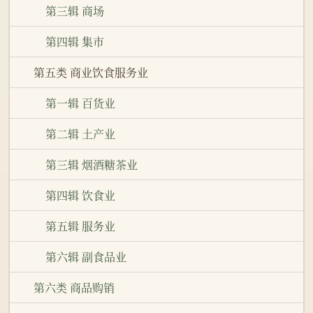
第三辑 商场
第四辑 集市
第五类 商业饮食服务业
第一辑 百货业
第二辑 土产业
第三辑 烟酒糖茶业
第四辑 饮食业
第五辑 服务业
第六辑 副食品业
第六类 商品购销