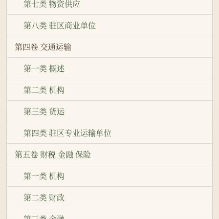
第七类 物资供应
第八类 驻区商业单位
第四卷 交通运输
第一类 概述
第二类 机构
第三类 货运
第四类 驻区专业运输单位
第五卷 财税 金融 保险
第一类 机构
第二类 财政
第三类 金融