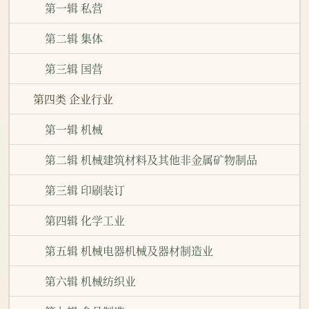
第一辑 私营
第二辑 集体
第三辑 国营
第四类 企业行业
第一辑 机械
第二辑 机械建筑材料及其他非金属矿物制品
第三辑 印刷装订
第四辑 化学工业
第五辑 机械电器机械及器材制造业
第六辑 机械纺织业