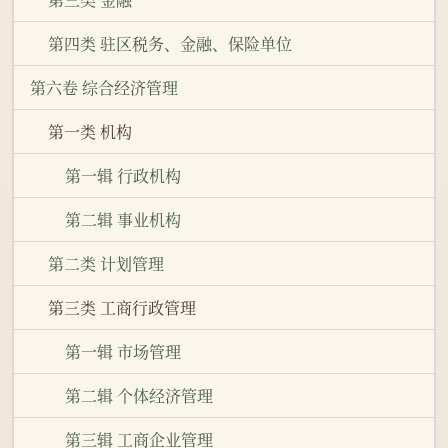
第四类 驻区税务、金融、保险单位
第六卷 综合经济管理
第一类 机构
第一辑 行政机构
第二辑 事业机构
第二类 计划管理
第三类 工商行政管理
第一辑 市场管理
第二辑 个体经济管理
第三辑 工商企业管理