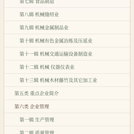
第七辑 食品制造
第八辑 机械缝纫业
第九辑 机械金属制品业
第十辑 机械有色金属冶炼及压延业
第十一辑 机械交通运输设备制造业
第十二辑 机械 仪器仪表业
第十三辑 机械木材藤竹及其它加工业
第五类 重点企业简介
第六类 企业管理
第一辑 生产管理
第二辑 质量管理