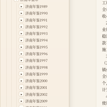
济南年鉴1989
▸
济南年鉴1990
▸
济南年鉴1991
▸
济南年鉴1992
▸
济南年鉴1993
▸
济南年鉴1994
▸
济南年鉴1995
▸
济南年鉴1996
▸
济南年鉴1997
▸
济南年鉴1998
▸
济南年鉴1999
▸
济南年鉴2000
▸
济南年鉴2001
▸
济南年鉴2002
▸
济南年鉴2009
▸