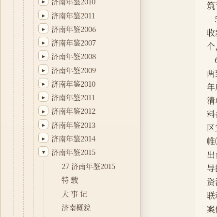
济南年鉴2010
▸
济南年鉴2011
▸
济南年鉴2006
▸
济南年鉴2007
▸
济南年鉴2008
▸
济南年鉴2009
▸
济南年鉴2010
▸
济南年鉴2011
▸
济南年鉴2012
▸
济南年鉴2013
▸
济南年鉴2014
▸
济南年鉴2015
▾
27 济南年鉴2015
特 载
大 事 记
济南概貌