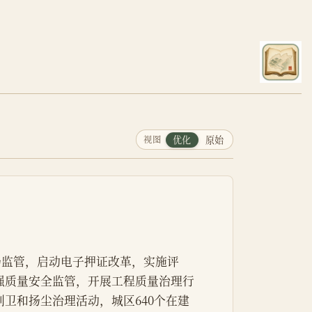
视图
优化
原始