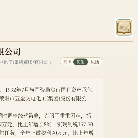
限公司
电化工(集团)股份有限公司
视图
优化
原始
，1992年7月与国资局实行国有资产承包
莱阳市
五金交电
化工(集团)股份有限公
万元，比上年增长8％；实现利税157.50
承包任务；全年上缴税利90万元，比上年增