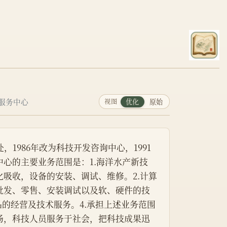
服务中心
视图
优化
原始
，1986年改为科技开发咨询中心，1991
心的主要业务范围是：1.海洋水产新技
吸收，设备的安装、调试、维修。2.计算
批发、零售、安装调试以及软、硬件的技
品的经营及技术服务。4.承担上述业务范围
场，科技人员服务于社会，把科技成果迅