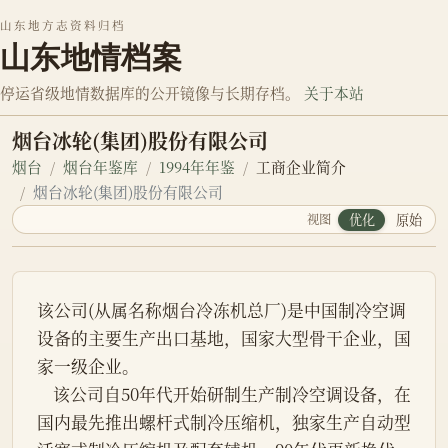
山东地方志资料归档
山东地情档案
停运省级地情数据库的公开镜像与长期存档。
关于本站
烟台冰轮(集团)股份有限公司
烟台
烟台年鉴库
1994年年鉴
工商企业简介
烟台冰轮(集团)股份有限公司
视图
优化
原始
该公司(从属名称烟台冷冻机总厂)是中国制冷空调
设备的主要生产出口基地，国家大型骨干企业，国
家一级企业。
    该公司自50年代开始研制生产制冷空调设备，在
国内最先推出螺杆式制冷压缩机，独家生产自动型