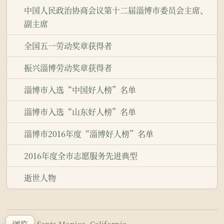
中国人民政治协商会议第十二届淄博市委员会主席、
副主席
全国五一劳动奖章获得者
振兴淄博劳动奖章获得者
淄博市入选“中国好人榜”名单
淄博市入选“山东好人榜”名单
淄博市2016年度“淄博好人榜”名单
2016年度全市志愿服务先进典型
逝世人物
Made in Santa Monica, California.