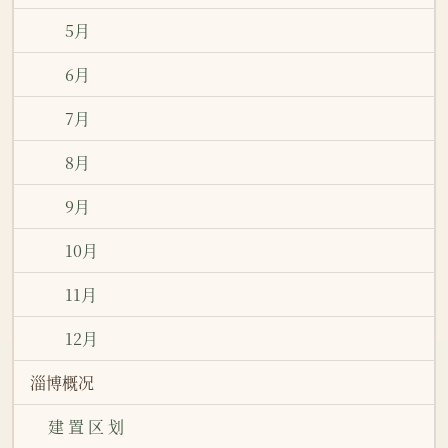
5月
6月
7月
8月
9月
10月
11月
12月
淄博概况
建 置 区 划