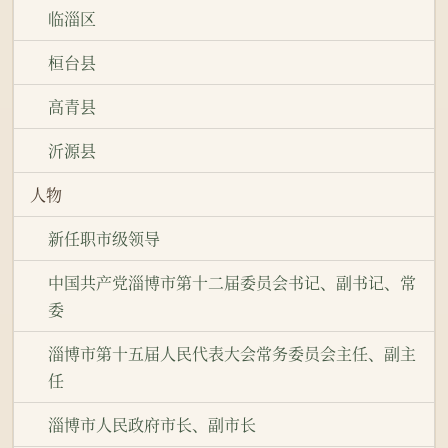
临淄区
桓台县
高青县
沂源县
人物
新任职市级领导
中国共产党淄博市第十二届委员会书记、副书记、常
委
淄博市第十五届人民代表大会常务委员会主任、副主
任
淄博市人民政府市长、副市长