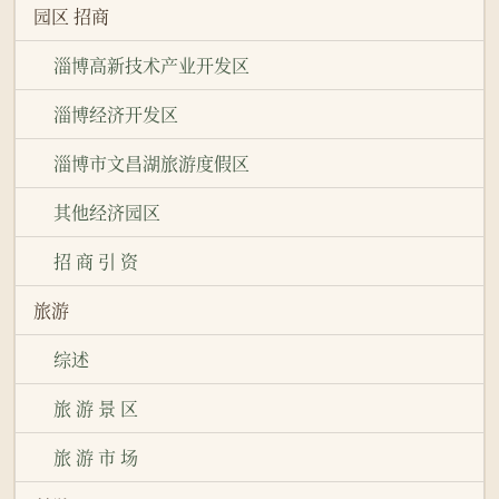
园区 招商
淄博高新技术产业开发区
淄博经济开发区
淄博市文昌湖旅游度假区
其他经济园区
招 商 引 资
旅游
综述
旅 游 景 区
旅 游 市 场