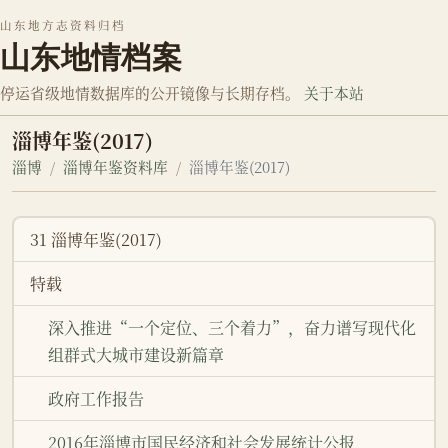
山东地方志资料归档
山东地情档案
停运省级地情数据库的公开镜像与长期存档。
关于本站
淄博年鉴(2017)
淄博
淄博年鉴资料库
淄博年鉴(2017)
31 淄博年鉴(2017)
特载
深入推进“一个定位、三个着力”，奋力谱写现代化
组群式大城市建设新篇章
政府工作报告
2016年淄博市国民经济和社会发展统计公报