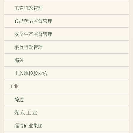
工商行政管理
食品药品监督管理
安全生产监督管理
粮食行政管理
海关
出入境检验检疫
工业
综述
煤 炭 工 业
淄博矿业集团