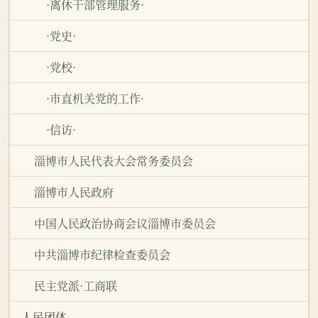
·离休干部管理服务·
·党史·
·党校·
·市直机关党的工作·
·信访·
淄博市人民代表大会常务委员会
淄博市人民政府
中国人民政治协商会议淄博市委员会
中共淄博市纪律检查委员会
民主党派·工商联
人民团体