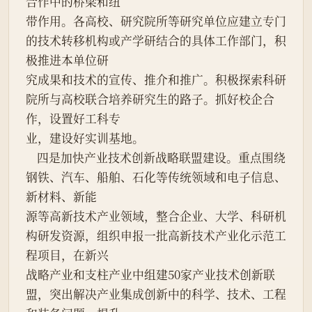
合作中的桥梁和纽
带作用。各高校、研究院所等研究单位应建立专门
的技术转移机构或产学研结合的具体工作部门，积
极推进本单位研
究成果和技术的宣传、推介和推广。积极探索科研
院所与高校联合培养研究生的路子。抓好校企合
作，设置好工科专
业，建设好实训基地。
    四是加快产业技术创新战略联盟建设。重点围绕
钢铁、汽车、船舶、石化等传统领域和电子信息、
新材料、新能
源等高新技术产业领域，整合企业、大学、科研机
构研发资源，组织申报一批高新技术产业化示范工
程项目，在新兴
战略产业和支柱产业中组建50家产业技术创新联
盟，突出解决产业集成创新中的科学、技术、工程