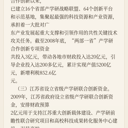
合作创新以来，
已建立16个省部产学研战略联盟、64个创新平台
和示范基地，集聚起最强的科技资源和产业资源，
承担着一大批对广
东产业发展起重大支撑和引领作用的共性关键技术
攻关任务。截至2008年底，“两部一省”产学研
合作创新专项资金
共投入3亿元，带动各地市财政投入达20亿元，引
导企业投入达200多亿元，累计实现产值5200亿
元，新增利税852.6亿
元。
    （三）江苏省设立省级产学研联合创新资金。
2009年，江苏省政府设立省级产学研联合创新资
金，安排财政预算
2亿元用于支持江苏重大创新载体建设、产学研前
瞻性联合研究项目和高校科技成果转化服务中心建