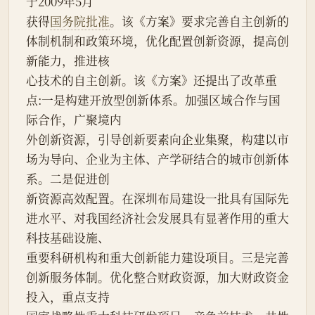
于2009年5月
获得
国务院批准
。该《方案》要求完善自主创新的
体制机制和政策环境，优化配置创新资源，提高创
新能力，推进核
心技术的自主创新。该《方案》还提出了改革重
点:一是构建开放型创新体系。加强区域合作与国
际合作，广聚境内
外创新资源，引导创新要素向企业集聚，构建以市
场为导向、企业为主体、产学研结合的城市创新体
系。二是促进创
新资源高效配置。在深圳布局建设一批具有国际先
进水平、对我国经济社会发展具有显著作用的重大
科技基础设施、
重要科研机构和重大创新能力建设项目。三是完善
创新服务体制。优化整合财政资源，加大财政资金
投入，重点支持