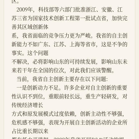
区。
    2009年，科技部等六部门批准浙江、安徽、江
苏三省为国家技术创新工程第一批试点省，加快完
善其区域创新体
系，我省面临的竞争压力更为严峻。我省的自主创
新能力不如广东、江苏、上海等省市，这是不争的
事实。这个问题
不解决，必将影响山东的可持续发展，影响山东未
来若干年在全国的位次，对此我们应该警醒。
    当前，我省自主创新主要存在以下问题:
    一是创新动力不足。许多企业对自主创新的重要
性认识不到位，重眼前轻长远，重生产轻研发，对
传统经济增长
方式和原发展模式过度依赖，创新主动性不够强，
危机感不够强，表现为开展自主创新活动的企业所
占比重长期以来