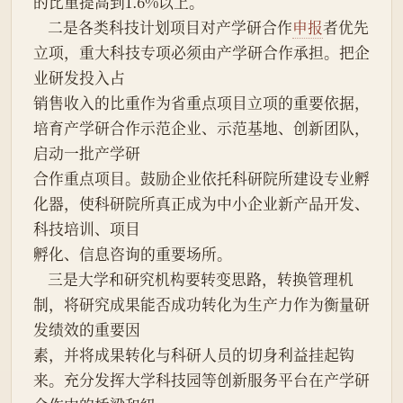
的比重提高到1.6%以上。
    二是各类科技计划项目对产学研合作
申报
者优先
立项，重大科技专项必须由产学研合作承担。把企
业研发投入占
销售收入的比重作为省重点项目立项的重要依据，
培育产学研合作示范企业、示范基地、创新团队，
启动一批产学研
合作重点项目。鼓励企业依托科研院所建设专业孵
化器，使科研院所真正成为中小企业新产品开发、
科技培训、项目
孵化、信息咨询的重要场所。
    三是大学和研究机构要转变思路，转换管理机
制，将研究成果能否成功转化为生产力作为衡量研
发绩效的重要因
素，并将成果转化与科研人员的切身利益挂起钩
来。充分发挥大学科技园等创新服务平台在产学研