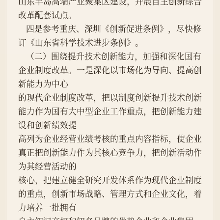
山东半岛高端产业聚集区建设，开展自主创新综合
改革配套试点。
    四是参考重庆、深圳《创新促进条例》，尽快修
订《山东省科学技术进步条例》。
    （二）围绕提升技术创新能力，加强和深化国有
企业制度改革。一是深化以市场化为导向、提高创
新能力为中心
的现代企业制度改革，把以制度创新提升技术创新
能力作为国有大中型企业工作重点，把创新能力建
设和创新绩效提
高列为企业经营业绩考核的重点内容指标，使企业
真正把创新能力作为其核心竞争力，把创新活动作
为其经营活动的
核心，把建立健全研究开发体系作为现代企业制度
的重点，创新市场战略、管理方式和企业文化，着
力培养一批拥有