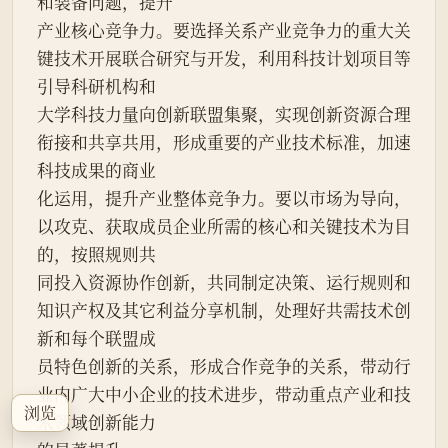
和装备问题，提升
产业核心竞争力。要选择关系产业竞争力的重大关
键技术开展联合研究与开发，利用科技计划项目等
引导科研机构和
大学科技力量向创新联盟集聚，实现创新资源合理
衔接和共享共用，形成重要的产业技术标准，加速
科技成果的商业
化运用，提升产业整体竞争力。要以市场为导向，
以攻克、获取成员企业所需的核心和关键技术为目
的，按照规则共
同投入资源协作创新，共同制定决策、运行规则和
知识产权及其它利益分享机制，处理好共需技术创
新和每个联盟成
员特色创新的关系，形成合作竞争的关系，带动行
业内广大中小企业的技术进步，带动重点产业和技
浏览
术领域创新能力