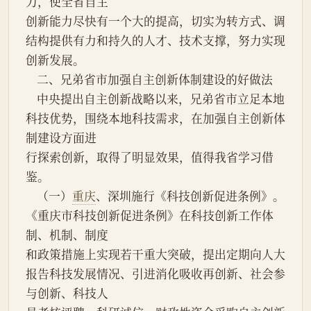
力，使全省自主
创新能力尽快有一个大的提高，切实为转方式、调
结构提供有力和持久的人才、技术支撑，努力实现
创新发展。
    二、兄弟省市加强自主创新体制建设的好做法
    中央提出自主创新战略以来，兄弟省市立足本地
科技优势，围绕本地科技需求，在加强自主创新体
制建设方面进
行探索创新，取得了明显效果，值得我省学习借
鉴。
    （一）
重庆
、深圳施行《科技创新促进条例》。
《重庆市科技创新促进条例》在科技创新工作体
制、机制、制度
和政策措施上实现若干重大突破，提出定期向人大
报告科技发展情况、引进消化吸收再创新、社会参
与创新、科技人