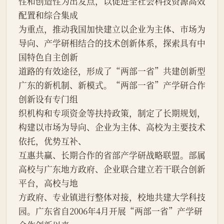
性和创造性为出发点，以促进全社会科技资源高效
配置和综合集成
为重点，推动我国加快建立以企业为主体、市场为
导向、产学研相结合的技术创新体系，探索具有中
国特色自主创新
道路的有效途径，形成了“两部一省”共建创新型
广东的新机制、新模式。“两部一省”产学研合作
创新设有专门组
织机构和专项资金等扶持政策，制定了长期规划，
构建以市场为导向、企业为主体、高校为主要技术
依托，优势互补、
互惠共赢、长期合作的省部产学研战略联盟。部属
高校与广东地方政府、企业联合建立若干联合创新
平台，高校与地
方政府、专业镇进行整体对接，校地共建大学科技
园。广东省自2006年4月开展“两部一省”产学研