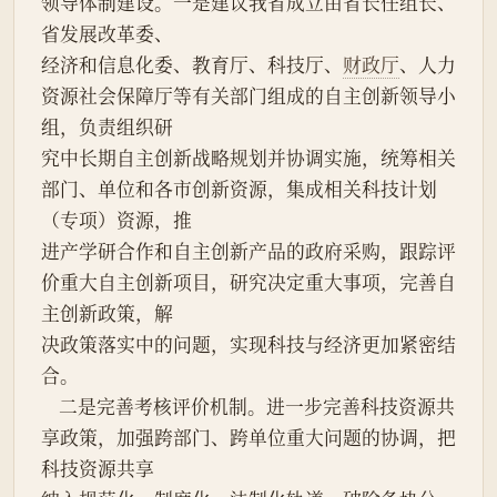
领导体制建设。一是建议我省成立由省长任组长、
省发展改革委、
经济和信息化委、教育厅、科技厅、
财政厅
、人力
资源社会保障厅等有关部门组成的自主创新领导小
组，负责组织研
究中长期自主创新战略规划并协调实施，统筹相关
部门、单位和各市创新资源，集成相关科技计划
（专项）资源，推
进产学研合作和自主创新产品的政府采购，跟踪评
价重大自主创新项目，研究决定重大事项，完善自
主创新政策，解
决政策落实中的问题，实现科技与经济更加紧密结
合。
    二是完善考核评价机制。进一步完善科技资源共
享政策，加强跨部门、跨单位重大问题的协调，把
科技资源共享