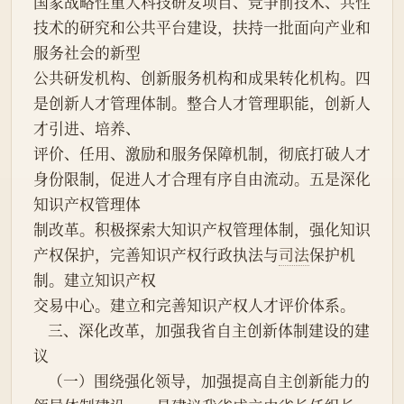
国家战略性重大科技研发项目、竞争前技术、共性
技术的研究和公共平台建设，扶持一批面向产业和
服务社会的新型
公共研发机构、创新服务机构和成果转化机构。四
是创新人才管理体制。整合人才管理职能，创新人
才引进、培养、
评价、任用、激励和服务保障机制，彻底打破人才
身份限制，促进人才合理有序自由流动。五是深化
知识产权管理体
制改革。积极探索大知识产权管理体制，强化知识
产权保护，完善知识产权行政执法与
司法
保护机
制。建立知识产权
交易中心。建立和完善知识产权人才评价体系。
    三、深化改革，加强我省自主创新体制建设的建
议
    （一）围绕强化领导，加强提高自主创新能力的