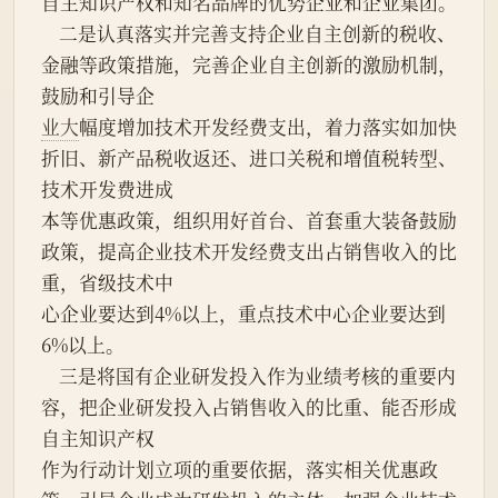
自主知识产权和知名品牌的优势企业和企业集团。
    二是认真落实并完善支持企业自主创新的税收、
金融等政策措施，完善企业自主创新的激励机制，
鼓励和引导企
业大
幅度增加技术开发经费支出，着力落实如加快
折旧、新产品税收返还、进口关税和增值税转型、
技术开发费进成
本等优惠政策，组织用好首台、首套重大装备鼓励
政策，提高企业技术开发经费支出占销售收入的比
重，省级技术中
心企业要达到4%以上，重点技术中心企业要达到
6%以上。
    三是将国有企业研发投入作为业绩考核的重要内
容，把企业研发投入占销售收入的比重、能否形成
自主知识产权
作为行动计划立项的重要依据，落实相关优惠政