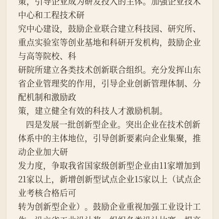
策，引导企业成为研发投入的主体。加强企业技术
中心和工程技术研
究中心建设，鼓励企业联合建立科技园、研究所、
重点实验室等创业基地和科研开发机构，鼓励企业
与高等院校、科
研院所建立各类技术创新联合组织。充分发挥山东
省企业管理奖的作用，引导企业创新管理体制、分
配机制和激励政
策，建立健全有效的科技人才激励机制。
    四是发展一批创新型企业。突出企业在技术创新
体系中的主体地位，引导创新要素向企业集聚，推
动企业加大研
发力度，争取我省国家级创新型企业由11家增加到
21家以上，新增创新型试点企业15家以上（试点企
业考核合格后可
转为创新型企业）。鼓励企业重视加强工业设计工