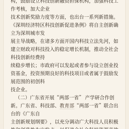
构，鼓励设立科技创新融资担保机构，加强科技工
作考核，加大企业
技术创新奖励力度等方面，也出台一系列新措施。
《深圳经济特区科技创新促进条例》将自主创新确
立为深圳城市发
展主导战略，在诸多方面开国内科技立法先河，如
建立财政对科技投入的稳定增长机制，推动全社会
科技创新经费持
续稳步增长；市政府可以发起或者参与设立创业投
资基金，投资预期良好的科技项目或者属于鼓励发
展范围的初创科
技企业。
    （二）广东省开展“两部一省” 产学研合作创
新。广东省、科技部、
教育部
“两部一省”联合出
台的《广东自
主创新规划纲要》，以充分调动广大科技人员积极