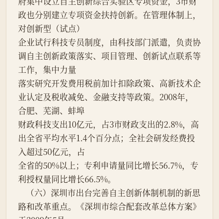
府集中设立自主创新综合实验区专项资金，3市财
政也分别建立专项资金扶持创新。在管理体制上，
对创新型（试点）
企业试行科技专员制度，由科技部门派遣，负责协
调自主创新政策落实、项目管理、创新试点联系等
工作，集中力量
落实研究开发费用税前加计扣除政策、高新技术企
业认定及税收减免、金融支持等政策。2008年，
合肥、芜湖、蚌埠
财政科技支出10亿元，占3市财政支出的2.8%，高
出全省平均水平1.4个百分点；全社会研发经费投
入超过50亿元，占
全省的50%以上；专利申请量同比增长56.7%，专
利授权量同比增长66.5%。
    （六）深圳市出台完善自主创新体制机制的新思
路和改革重点。《深圳市综合配套改革总体方案》