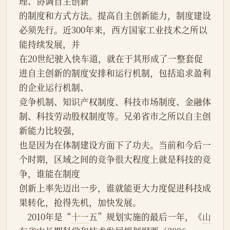
理、协调自主创新
的制度和方式方法。提高自主创新能力，制度建设
必须先行。近300年来，西方国家工业技术之所以
能持续发展，并
在20世纪驶入快车道，就在于其形成了一整套促
进自主创新的制度安排和运行机制，包括追求盈利
的企业运行机制、
竞争机制、知识产权制度、科技市场制度、金融体
制、科技劳动股权制度等。兄弟省市之所以自主创
新能力比较强，
也是因为在体制建设方面下了功夫。当前和今后一
个时期，区域之间的竞争很大程度上就是科技的竞
争，谁能在制度
创新上率先迈出一步，谁就能更大力度促进科技成
果转化，抢得先机，加快发展。
    2010年是“
十一
五”规划实施的最后一年，《
山