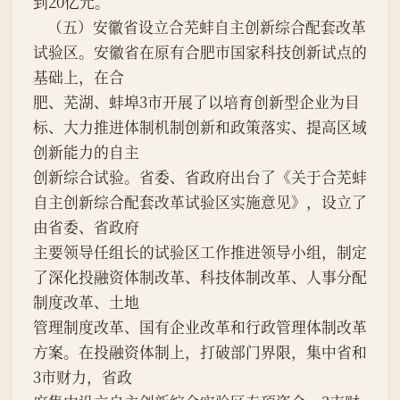
到20亿元。
    （五）安徽省设立合芜蚌自主创新综合配套改革
试验区。安徽省在原有合肥市国家科技创新试点的
基础上，在合
肥、芜湖、蚌埠3市开展了以培育创新型企业为目
标、大力推进体制机制创新和政策落实、提高区域
创新能力的自主
创新综合试验。省委、省政府出台了《关于合芜蚌
自主创新综合配套改革试验区实施意见》，设立了
由省委、省政府
主要领导任组长的试验区工作推进领导小组，制定
了深化投融资体制改革、科技体制改革、人事分配
制度改革、土地
管理制度改革、国有企业改革和行政管理体制改革
方案。在投融资体制上，打破部门界限，集中省和
3市财力，省政