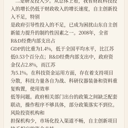
    二是研发投入少。从总体上看，我省财政科技投
入的增长仍低于财政收入的增长速度，自主创新投
入不足，特别
是政府引导性投入的不足，已成为困扰山东自主创
新能力提升的制约性因素之一。2008年，全省
R&D经费内部支出占
GDP的比重为1.4%，低于全国平均水平，比江苏
低0.53个百分点；R&D经费内部支出中，政府资
金仅占2.8%，而江苏
为5.1%。在科技资金运用方面，存在着支持项目
分散，科技力量各自为战、科研仪器装备和资料重
复购置，使用效率
低等问题。政府相关部门出台的政策之间缺乏配套
联动，操作程序不够具体，部分政策落实不到位。
风险投资机构和
担保机构少，市场化投入渠道不畅，自主创新项目