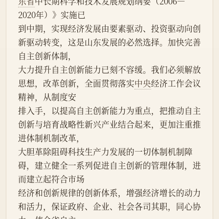
东省
中长期科学和技术发展规划纲要（2006—
2020年）》实施已
到中期，实现经济发展由要素驱动、投资驱动向创
新驱动转变，这是山东发展的必然选择。加快完善
自主创新体制，
大力提升自主创新能力已刻不容缓。我们必须解放
思想，改革创新，全面贯彻落实
中央
经济工作会议
精神，从制度安
排入手，以提高自主创新能力为重点，把推动自主
创新与培育战略性新兴产业结合起来，更加注重推
进体制机制改革，
大胆革除阻碍科技生产力发展的一切体制机制障
碍，建立健全一系列促进自主创新的管理体制，进
而建立起符合市场
经济和创新规律的创新体系，增强经济增长的动力
和活力，保证政府、企业、社会各司其职，同心协