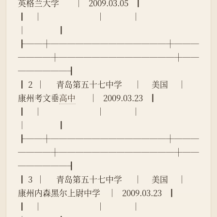
英格兰大学        │   2009.03.05   ┃
┃    │                            │              │                            
│                ┃
┠──┼──────────────┼───
────┼──────────────┼──
──────┨
┃ 2  │      青岛第五十七中学      │     美国     │       
康州考文垂
高中
       │   2009.03.23   ┃
┃    │                            │              │                            
│                ┃
┠──┼──────────────┼───
────┼──────────────┼──
──────┨
┃ 3  │      青岛第五十七中学      │     美国     │    
康州内森黑尔上尉中学    │   2009.03.23   ┃
┃    │                            │              │                            