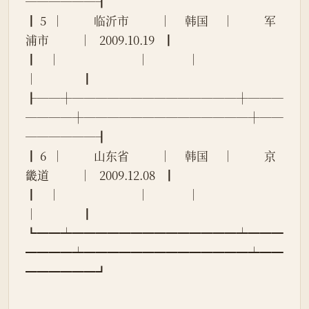
──────┨
┃ 5  │           临沂市           │     韩国     │           军
浦市           │   2009.10.19   ┃
┃    │                            │              │                            
│                ┃
┠──┼──────────────┼───
────┼──────────────┼──
──────┨
┃ 6  │           山东省           │     韩国     │           京
畿道           │   2009.12.08   ┃
┃    │                            │              │                            
│                ┃
┗━━┷━━━━━━━━━━━━━━┷━━━
━━━━┷━━━━━━━━━━━━━━┷━━
━━━━━━┛