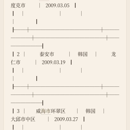
度克市          │   2009.03.05   ┃
┃    │                            │              │                            
│                ┃
┠──┼──────────────┼───
────┼──────────────┼──
──────┨
┃ 2  │           泰安市           │     韩国     │           龙
仁市           │   2009.03.19   ┃
┃    │                            │              │                            
│                ┃
┠──┼──────────────┼───
────┼──────────────┼──
──────┨
┃ 3  │        威
海市
环翠区        │     韩国     │         
大邱市中区         │   2009.03.27   ┃
┃    │                            │              │                            