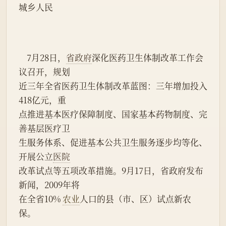
城乡人民
    7月28日，
省政府
深化医药卫生体制改革工作会
议召开，规划
近三年全省医药卫生体制改革蓝图：三年增加投入 
418亿元，重
点推进基本医疗保障制度、国家基本药物制度、完
善基层医疗卫
生服务体系、促进基本公共卫生服务逐步均等化、
开展公立
医院
改革试点等五项改革措施。9月17日，省政府发布
新闻，2009年将
在全省10% 
农业
人口的县（市、区）试点新农
保。