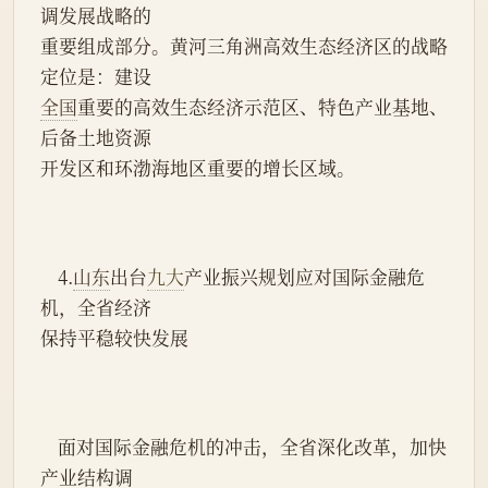
调发展战略的
重要组成部分。黄河三角洲高效生态经济区的战略
定位是：建设
全国
重要的高效生态经济示范区、特色产业基地、
后备土地资源
开发区和环渤海地区重要的增长区域。
    4.
山东
出台
九大
产业振兴规划应对国际金融危
机，全省经济
保持平稳较快发展
    面对国际金融危机的冲击，全省深化改革，加快
产业结构调