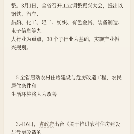
整。3月1日，全省召开工业调整振兴大会，提出以
钢铁、汽车、
船舶、化工、轻工、纺织、有色金属、装备制造、
电子信息等九
大行业为重点，30 个子行业为基础，实施产业振
兴规划。
    5.全省启动农村住房建设与危房改造工程，农民
居住条件和
生活环境将大为改善
    3月16日，
省政府
出台《关于推进农村住房建设
与危房改造的