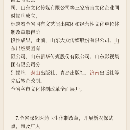
司、山东文化传媒有限公司等三家省直文化企业同
时揭牌成立，
标志着全省国有文艺演出院团和经营性文化单位体
制改革取得阶
段性成果。此前，山东大众传媒股份有限公司、
山
东出版集团
有
限公司、山东
新华
传媒股份有限公司、山东影视集
团有限公司分
别揭牌。
泰山
出版社、青岛出版社、
济南
出版社等
先后转企改制。
全省各市文化体制改革全面展开。
    7.全省深化医药卫生体制改革，开展新农保试
点，惠及广大