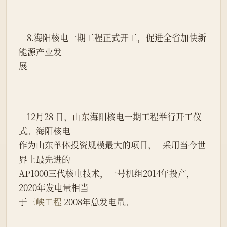
    8.海阳核电一期工程正式开工，促进全省加快新
能源产业发
展
    12月28 日，
山东
海阳核电一期工程举行开工仪
式。海阳核电
作为山东单体投资规模最大的项目，   采用当今世
界上最先进的
AP1000三代核电技术，一号机组2014年投产，
2020年发电量相当
于
三峡工程
 2008年总发电量。