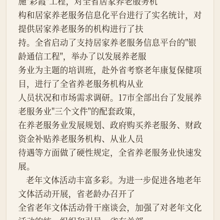
施"彩霞"工程，对全省居家养老服务机
构和居家养老服务信息化平台进行了实名统计，对
提供居家养老服务的机构进行了扶
持。全省启动了支持居家养老服务信息平台的"银
龄通信工程"，举办了以发展养老服
务业为主题的培训班，赴外省考察老年康复保健项
目，进行了全省养老服务机构从业
人员状况和市场需求调研。17市全部出台了发展养
老服务业"三个文件"的配套政策，
在养老服务业发展规划、政府购买养老服务、财政
资金补贴养老服务机构、从业人员
待遇等方面做了硬性规定，全省养老服务业快速发
展。
    老年文体活动丰富多彩。为进一步促进各地老年
文体活动开展，省老龄办召开了
全省老年文体活动骨干座谈会，加强了对老年文化