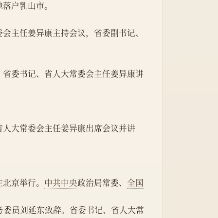
地落户乳山市。
委会主任姜异康主持会议，省委副书记、
。省委书记、省人大常委会主任姜异康讲
省人大常委会主任姜异康出席会议并讲
在北京举行。
中共中央
政治局常委、
全国
务委员刘延东致辞。省委书记、省人大常