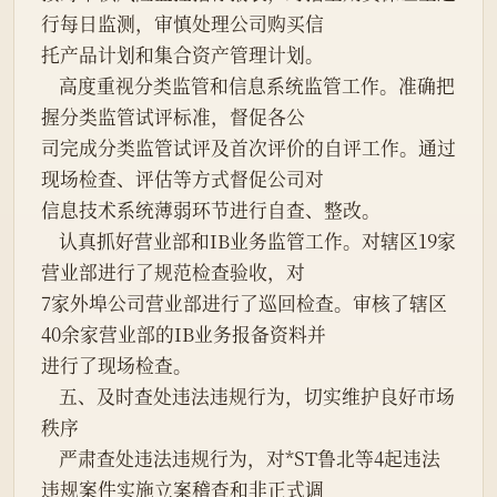
行每日监测，审慎处理公司购买信
托产品计划和集合资产管理计划。
    高度重视分类监管和信息系统监管工作。准确把
握分类监管试评标准，督促各公
司完成分类监管试评及首次评价的自评工作。通过
现场检查、评估等方式督促公司对
信息技术系统薄弱环节进行自查、整改。
    认真抓好营业部和IB业务监管工作。对辖区19家
营业部进行了规范检查验收，对
7家外埠公司营业部进行了巡回检查。审核了辖区
40余家营业部的IB业务报备资料并
进行了现场检查。
    五、及时查处违法违规行为，切实维护良好市场
秩序
    严肃查处违法违规行为，对*ST鲁北等4起违法
违规案件实施立案稽查和非正式调