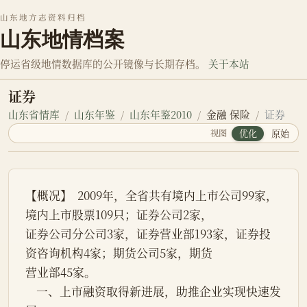
山东地方志资料归档
山东地情档案
停运省级地情数据库的公开镜像与长期存档。
关于本站
证券
山东省情库
山东年鉴
山东年鉴2010
金融 保险
证券
视图
优化
原始
【概况】  2009年，全省共有境内上市公司99家，
境内上市股票109只；证券公司2家，
证券公司分公司3家，证券营业部193家，证券投
资咨询机构4家；期货公司5家，期货
营业部45家。
    一、上市融资取得新进展，助推企业实现快速发