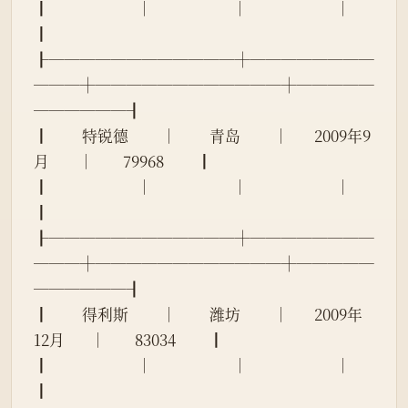
┃                        │                      │                        │                      
┃
┠────────────┼────────
───┼────────────┼─────
──────┨
┃         特锐德         │         青岛         │       2009年9
月        │        79968         ┃
┃                        │                      │                        │                      
┃
┠────────────┼────────
───┼────────────┼─────
──────┨
┃         得利斯         │         潍坊         │       2009年
12月       │        83034         ┃
┃                        │                      │                        │                      
┃