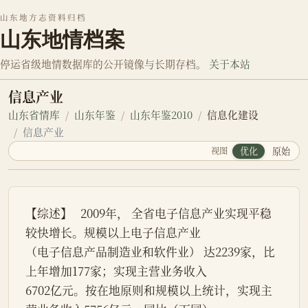
山东地方志资料归档
山东地情档案
停运省级地情数据库的公开镜像与长期存档。
关于本站
信息产业
山东省情库
山东年鉴
山东年鉴2010
信息化建设
信息产业
视图
优化
原始
【综述】   2009年， 全省电子信息产业实现平稳
较快增长。规模以上电子信息产业
（电子信息产品制造业和软件业） 达2239家，比
上年增加177家；实现主营业务收入
6702亿元。按在地原则和规模以上统计，实现主