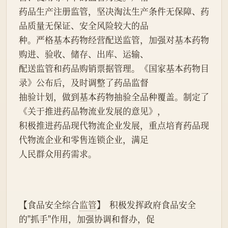
药品生产注册监管，坚决淘汰生产条件无保障、药
品质量无保证、安全风险较大的品
种。严格基本药物经营配送监管，加强对基本药物
购进、验收、储存、出库、运输、
配送监管和药品购销票据管理。《国家基本药物目
录》公布后，及时调整了药品监督
抽验计划，做到基本药物抽验全品种覆盖。制定了
《关于推进药品物流业发展的意见》，
积极推进药品现代物流企业发展，重点培育药品现
代物流企业和零售连锁企业，满足
人民群众用药需求。
【食品安全综合
监管
】  积极发挥政府食品安全
的"抓手"作用，加强协调和督办，促