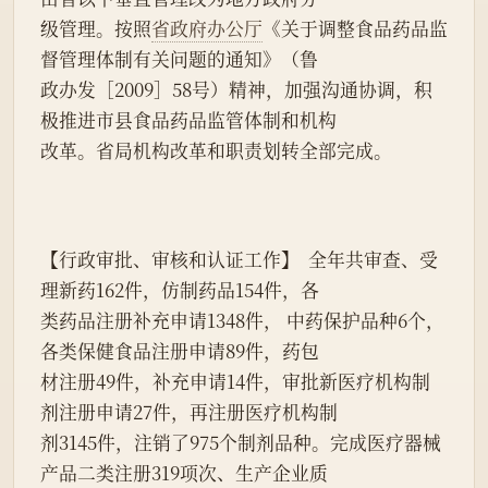
级管理。按照
省政府办公厅
《关于调整食品药品监
督管理体制有关问题的通知》（鲁
政办发［2009］58号）精神，加强沟通协调，积
极推进市县食品药品监管体制和机构
改革。省局机构改革和职责划转全部完成。
【行政审批、审核和认证工作】  全年共审查、受
理新药162件，仿制药品154件，各
类药品注册补充申请1348件， 中药保护品种6个，
各类保健食品注册申请89件，药包
材注册49件，补充申请14件，审批新医疗机构制
剂注册申请27件，再注册医疗机构制
剂3145件，注销了975个制剂品种。完成医疗器械
产品二类注册319项次、生产企业质