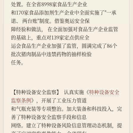
处置。在全省8998家食品生产企业
和170家食品添加剂生产企业中全面实施了"一承
诺、 两台账"制度。借鉴奥运安全保
障经验和做法， 在全面加强对食品生产企业监管
的基础上，重点对139家定点供应全
运会食品生产企业加强了监管，圆满完成了86个
批次猪肉制品中违禁药物的抽样检验
任务。
【特种设备安全监察】  认真实施《
特种设备安全
监察条例
》，开展了工业压力管道
和气瓶充装等专项整治。加大装备和科技投入，完
善了特种设备安全监察手段和信息
网络。建立了特种设备风险信息管理动态机制，提