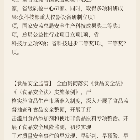
家，省级质检中心61家。同时，取得多项科研成
果:获
科技部
重大仪器设备研制立项1
项，国家安监总局安全生产科技成果奖二等奖1
项，总局公益性行业项目立项1项，省
科技厅立项9项；省科技进步二等奖1项，三等奖2
项。
【食品安全
监管
】  全面贯彻落实《食品安全法》
《〈食品安全法〉实施条例》，严
格实施食品生产市场准入制度，深入开展了食品监
督抽查和食品安全整顿，开展了打
击滥用食品添加剂和使用非食品原料专项整治。开
展了食品安全风险监测，初步实现
了对质量安全事件的早发现、早研判、早预警、早