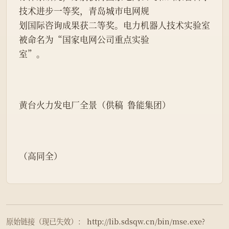
技术进步一等奖，青岛城市电网规
划国际咨询成果获二等奖。电力机器人技术实验室
被命名为“国家电网公司重点实验
室”。
黄台火力发电厂全景（供稿  鲁能集团）
（高同全）
原始链接（现已失效）：
http://lib.sdsqw.cn/bin/mse.exe?