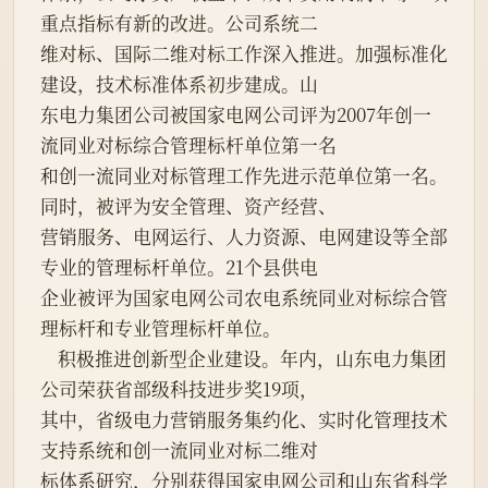
重点指标有新的改进。公司系统二
维对标、国际二维对标工作深入推进。加强标准化
建设，技术标准体系初步建成。山
东电力集团公司被国家电网公司评为2007年创一
流同业对标综合管理标杆单位第一名
和创一流同业对标管理工作先进示范单位第一名。
同时，被评为安全管理、资产经营、
营销服务、电网运行、人力资源、电网建设等全部
专业的管理标杆单位。21个县供电
企业被评为国家电网公司农电系统同业对标综合管
理标杆和专业管理标杆单位。
    积极推进创新型企业建设。年内，山东电力集团
公司荣获省部级科技进步奖19项，
其中，省级电力营销服务集约化、实时化管理技术
支持系统和创一流同业对标二维对
标体系研究，分别获得国家电网公司和山东省科学