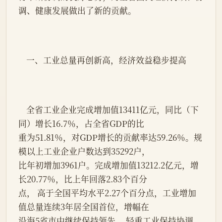
调、健康发展做出了新的贡献。
    一、工业总量再创新高，经济效益稳步提高
    全省工业企业完成增加值13411亿元，同比（下
同）增长16.7％，占全省GDP的比
重为51.81％，对GDP增长的贡献率达59.26％。规
模以上工业企业户数达到35292户，
比年初增加3961户。完成增加值13212.2亿元，增
长20.77％，比上年回落2.83个百分
点， 高于全国平均水平2.27个百分点，工业增加
值总量连续3年居全国首位，增幅在
沿海5省市中继续保持领先。 轻重工业保持协调、