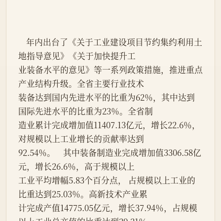
    年内出台了《关于工业建设项目节约集约利用土
地指导意见》《关于加快提升工
业装备水平的意见》等一系列政策措施，推进重点
产业结构升级。全省主要行业技术
装备达到国内先进水平的比重为62％，其中达到
国际先进水平的比重为23％。全省制
造业累计完成增加值11407.13亿元，增长22.6％，
对规模以上工业增长的贡献率达到
92.54％。    其中装备制造业完成增加值3306.58亿
元，增长26.6％，高于规模以上
工业平均增幅5.83个百分点， 占规模以上工业的
比重达到25.03％。高新技术产业累
计完成产值14775.05亿元，增长37.94％，占规模