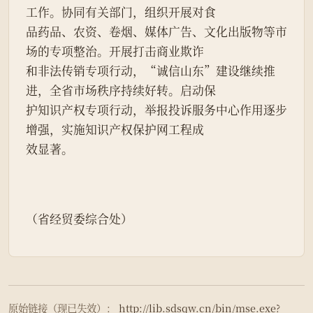
工作。协同有关部门，组织开展对食
品药品、农资、卷烟、媒体广告、文化出版物等市
场的专项整治。开展打击商业欺诈
和非法传销专项行动，“诚信山东”建设继续推
进，全省市场秩序持续好转。启动保
护知识产权专项行动，举报投诉服务中心作用逐步
增强，实施知识产权保护网工程成
效显著。
（省经贸委综合处）
原始链接（现已失效）：
http://lib.sdsqw.cn/bin/mse.exe?