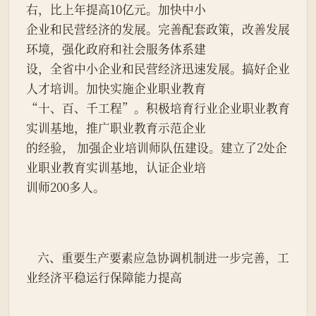
右，比上年提高10亿元。加快中小
企业和民营经济的发展。完善配套政策，改善发展
环境，强化政府和社会服务体系建
设，全省中小企业和民营经济迅速发展。搞好企业
人才培训。加快实施企业职业教育
“十、百、千工程”。积极培育行业企业职业教育
实训基地，推广职业教育示范企业
的经验， 加强企业培训师队伍建设。建立了2处企
业职业教育实训基地，认证企业培
训师200多人。
    六、重要生产要素应急协调机制进一步完善，工
业经济平稳运行保障能力提高