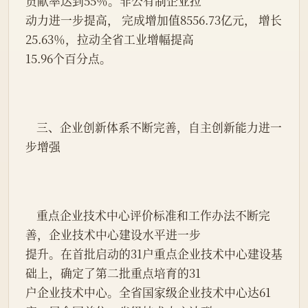
贡献率达到55％。非公有制企业拉
动力进一步提高， 完成增加值8556.73亿元， 增长
25.63％，拉动全省工业增幅提高
15.96个百分点。
    三、企业创新体系不断完善，自主创新能力进一
步增强
    重点企业技术中心评价标准和工作办法不断完
善，企业技术中心建设水平进一步
提升。在首批启动的31户重点企业技术中心建设基
础上，确定了第二批重点培育的31
户企业技术中心。全省国家级企业技术中心达61