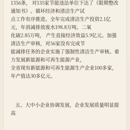
1356条， 对135家节能违法单位下达了《限期整改
通知书》。循环经济和清洁生产试
点工作有序推进。全年完成清洁生产投资2.1亿
元，年消减排放废水198.8万吨、二氧
化硫2.85万吨， 产生直接经济效益5.9亿元。加强
清洁生产审核，对56家没有完成节
能减排任务的企业实施了强制性清洁生产审核。着
力发展新能源和可再生能源产业，
全省现有新能源和可再生能源生产企业100多家，
年产值达30多亿元。
    五、大中小企业协调发展，企业发展质量明显提
高