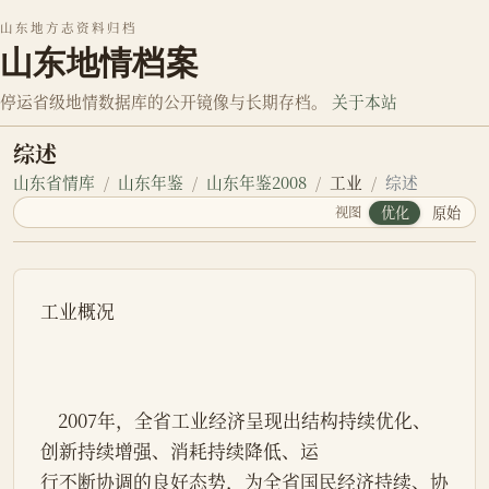
山东地方志资料归档
山东地情档案
停运省级地情数据库的公开镜像与长期存档。
关于本站
综述
山东省情库
山东年鉴
山东年鉴2008
工业
综述
视图
优化
原始
工业概况
    2007年，全省工业经济呈现出结构持续优化、
创新持续增强、消耗持续降低、运
行不断协调的良好态势，为全省国民经济持续、协