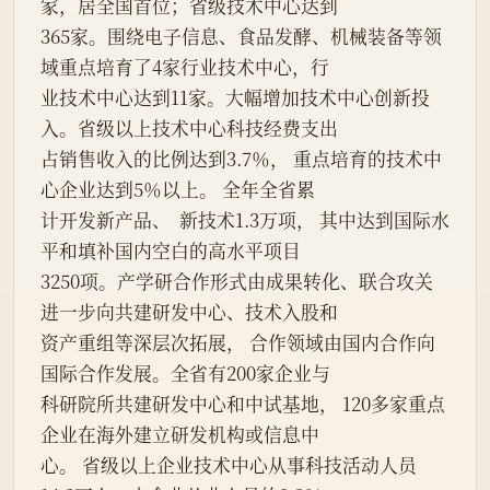
家，居全国首位；省级技术中心达到
365家。围绕电子信息、食品发酵、机械装备等领
域重点培育了4家行业技术中心，行
业技术中心达到11家。大幅增加技术中心创新投
入。省级以上技术中心科技经费支出
占销售收入的比例达到3.7％， 重点培育的技术中
心企业达到5％以上。 全年全省累
计开发新产品、  新技术1.3万项， 其中达到国际水
平和填补国内空白的高水平项目
3250项。产学研合作形式由成果转化、联合攻关
进一步向共建研发中心、技术入股和
资产重组等深层次拓展， 合作领域由国内合作向
国际合作发展。全省有200家企业与
科研院所共建研发中心和中试基地， 120多家重点
企业在海外建立研发机构或信息中
心。 省级以上企业技术中心从事科技活动人员