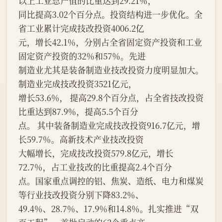
以上工业总产值的比重达到29.21％，
同比提高3.02个百分点。投资结构进一步优化。全
省工业累计完成技改投资4006.2亿
元，增长42.1％，分别占全省固定资产投资和工业
固定资产投资的32％和57％。先进
制造业尤其是装备制造业技改投资力度明显加大。  
制造业完成技改投资3521亿元，
增长53.6％， 提高29.8个百分点，占全省技改投资
比重达到87.9％，提高5.5个百分
点。 其中装备制造业完成技改投资916.7亿元，增
长59.7％。高新技术产业技改投资
大幅增长，完成技改投资579.8亿元，增长
72.7％，占工业技改的比重提高2.4个百分
点。国家重点调控的铝、焦炭、造纸、电力和煤炭
等行业技改投资分别下降83.2％、
49.4％、28.7％、17.9％和14.8％。扎实推进“双