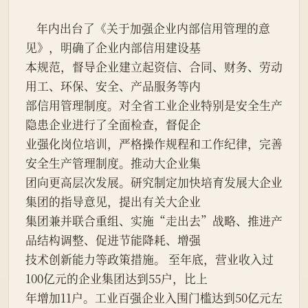
    年内出台了《关于加强企业内部信用管理的意
见》，明确了企业内部信用建设基
本规范，督导企业建立起资信、合同、财务、劳动
用工、环保、安全、产品服务等内
部信用管理制度。对全省工业企业特别是安全生产
隐患企业进行了全面检查，督促企
业强化岗位培训，严格操作规程和工作纪律，完善
安全生产管理制度。推动大企业集
团向更高层次发展。研究制定加快培育发展大企业
集团的指导意见，提出有关大企业
集团兼并联合重组、实施“走出去”战略、推进产
品结构调整、促进节能降耗、增强
技术创新能力等政策措施。 至年底，营业收入过
100亿元的企业集团达到55户，比上
年增加11户。工业百强企业入围门槛达到50亿元左