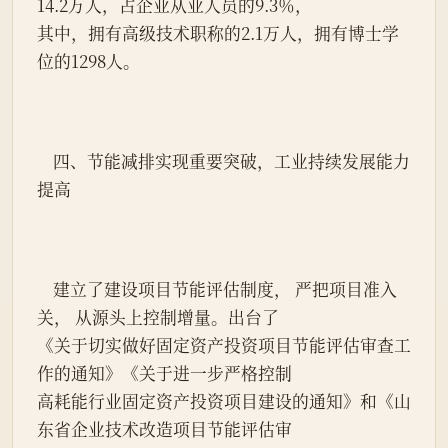
14.2万人，占企业从业人员的9.3％，
其中，拥有高级技术职称的2.1万人，拥有博士学
位的1298人。
    四、节能减排实现重要突破，工业持续发展能力
提高
    建立了建设项目节能评估制度， 严把项目准入
关， 从源头上控制增量。出台了
《关于切实做好固定资产投资项目节能评估审查工
作的通知》《关于进一步严格控制
高耗能行业固定资产投资项目建设的通知》和《山
东省企业技术改造项目节能评估审