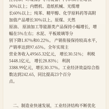
30％以上；内燃机、造纸机械、光缆增
长60％以上；纯苯、精甲醇、化学原料药等高附
加值产品增长30％以上。原煤、天然
原油、 原油加工等能源类产品保持小幅增长，增
幅在5％左右；水泥、平板玻璃等分
别下降1.87％和0.22％。 产销衔接保持较高水平，
产销率达到97.65％。全年实现主
营业务收入49565.32亿元， 增长30.51％； 利税
5448.1亿元， 增长28.83％； 利润
3388.99亿元，增长30.37％。工业经济效益综合指
数达到242.65，同比提高23个百分
点。
    二、制造业快速发展，工业经济结构不断优化