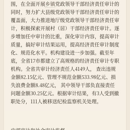
围，在全面开展
乡镇
党政领导干部经济责任审计的
同时，努力扩大县级党政领导干部经济责任审计的
覆盖面，大力推进地厅级党政领导干部经济责任审
计，积极探索开展村（居）干部经济责任审计。逐
步增加任中审计的比重，深化审计内容，提高审计
质量，搞好审计结果运用，提高经济责任审计制度
化、规范化水平。机构建设进一步加强。截至年
底，全省17市都建立了高规格的经济责任审计专职
机构。全省共审计经济责任人4149人， 查出违规
金额82.15亿元、管理不规范金额533.98亿元、损
失浪费金额8.48亿元， 其中领导干部负直接责任
问题金额30.25亿元。根据审计结果，有3人受到撤
职处分，111人被移送纪检监察机关处理。