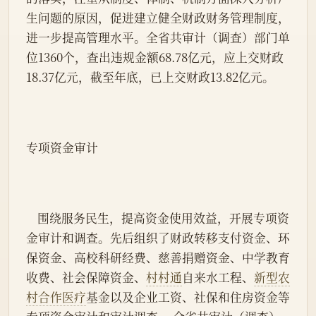
生问题的原因，促进建立健全财政财务管理制度，
进一步提高管理水平。全省共审计（调查）部门单
位1360个，查出违规金额68.78亿元，应上交财政
18.37亿元，截至年底，已上交财政13.82亿元。
专项资金审计
    围绕服务民生，提高资金使用效益，开展专项资
金审计和调查。先后组织了财政转移支付资金、环
保资金、高校科研经费、慈善捐赠资金、中学教育
收费、社会保障资金、
村村通
自来水工程、
新型农
村合作医疗
基金以及企业工资、社保和住房资金等