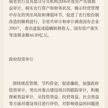
展省农行及其部分分支机构2006年度资产负债损
益审计，核实农行资产和财务状况，揭示经营管理
中存在的突出风险和薄弱环节，促进了农行股份制
改造的顺利进行。全省共审计和审计调查国有企业
290户， 查出虚报或隐瞒转移收入、国有资产流失
等违规金额46.89亿元。
政府投资审计
    围绕规范管理，节约资金，促进廉政，加强政府
投资审计。突出对重点建设项目的跟踪审计，积极
探索效益审计，从投资效益、经营效益、社会效益
等方面对建设项目进行评价，对影响效益的问题进