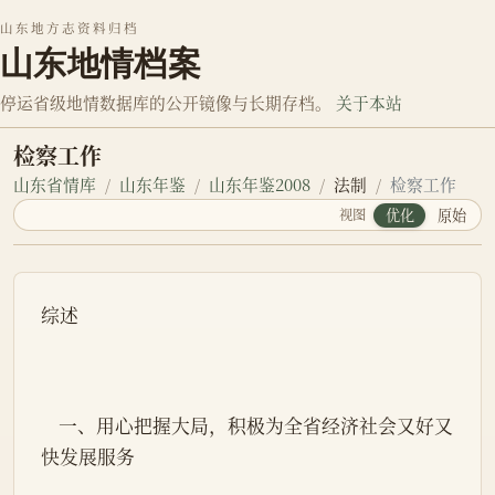
山东地方志资料归档
山东地情档案
停运省级地情数据库的公开镜像与长期存档。
关于本站
检察工作
山东省情库
山东年鉴
山东年鉴2008
法制
检察工作
视图
优化
原始
综述
    一、用心把握大局，积极为全省经济社会又好又
快发展服务