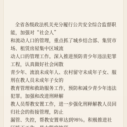
    全省各级政法机关充分履行公共安全综合监督职
能，加强对“社会人”
和流动人口的管理，重点抓了城乡结合部、集贸市
场、租赁房屋集中区域流
动人口的管理工作。深入推进预防青少年违法犯罪
工程，认真做好社会闲散
青少年、流浪未成年人、农村留守未成年子女、服
刑在教人员未成年子女的
教育管理和救助服务工作，预防和减少青少年违法
犯罪。加强和改进刑释解
教人员帮教安置工作，进一步强化刑释解教人员回
归社会的衔接管理，防止
漏管、失控，帮教安置率达到98％。积极推进社