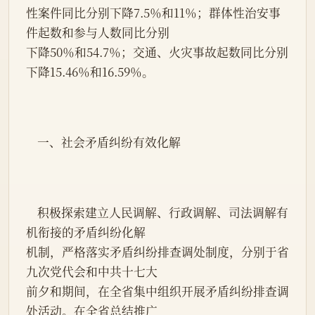
性案件同比分别下降7.5％和11％；群体性治安事
件起数和参与人数同比分别
下降50％和54.7％；交通、火灾事故起数同比分别
下降15.46％和16.59％。
    一、社会矛盾纠纷有效化解
    积极探索建立人民调解、行政调解、司法调解有
机衔接的矛盾纠纷化解
机制，严格落实矛盾纠纷排查调处制度，分别于省
九次党代会和中共十七大
前夕和期间，在全省集中组织开展矛盾纠纷排查调
处活动。在全省总结推广