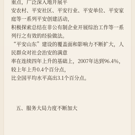
重点，广泛深入地开展平
安农村、平安社区、平安行业、平安单位、平安家
庭等一系列平安创建活动，
积极探索总结在非公有制企业开展综治工作等一系
列行之有效的经验做法。
“平安山东”建设的覆盖面和影响力不断扩大，人
民群众对社会治安的满意
率在连续四年上升的基础上，2007年达到96.4％，
较上年上升0.4个百分点，
比全国平均水平高出3.1个百分点。
    五、服务大局力度不断加大