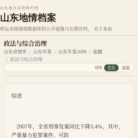
山东地方志资料归档
山东地情档案
停运省级地情数据库的公开镜像与长期存档。
关于本站
政法与综合治理
山东省情库
山东年鉴
山东年鉴2008
法制
政法与综合治理
视图
优化
原始
综述
    2007年，全省刑事发案同比下降3.4％，其中，
严重暴力犯罪案件、可防