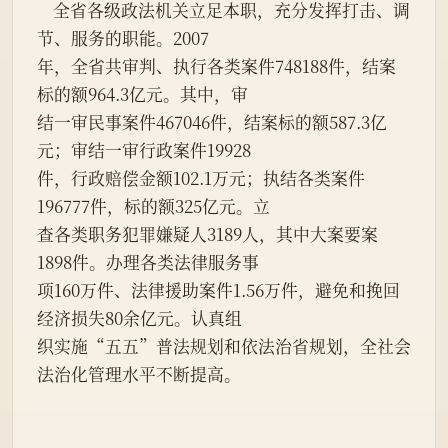
    全省各级政法机关立足本职，充分发挥打击、调
节、服务的职能。2007
年，全省共审判、执行各类案件748188件，结案
标的额964.3亿元。其中，审
结一审民事案件467046件，结案标的额587.3亿
元；审结一审行政案件19928
件，行政赔偿金额102.1万元；执结各类案件
196777件，标的额325亿元。立
查各类职务犯罪嫌疑人3189人，其中大案要案
1898件。办理各类法律服务事
项160万件、法律援助案件1.56万件，避免和挽回
经济损失80余亿元。认真组
织实施“五五”普法规划和依法治省规划，全社会
法治化管理水平不断提高。