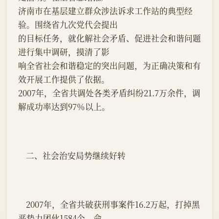
济南市在基层建立群众涉法诉求工作站的典型经
验。围绕省九次党代会提出
的目标任务，就化解社会矛盾、促进社会和谐问题
进行集中调研，摸清了影
响全省社会和谐稳定的突出问题，为正确决策和有
效开展工作提供了依据。
2007年，全省共调处各类矛盾纠纷21.7万余件，调
解成功率达到97％以上。
    二、社会治安局势继续好转
    2007年，全省共破获刑事案件16.2万起，打掉黑
恶势力团伙1584个，命