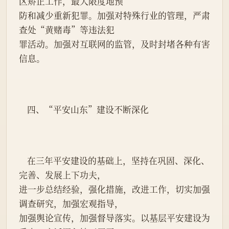
区矫正工作，最大限度地预
防和减少重新犯罪。加强对特殊行业的管理，严肃
查处“黄赌毒”等违法犯
罪活动。加强对互联网的监管，及时封堵各种有害
信息。
    四、“平安山东”建设不断深化
    在三年平安建设的基础上，坚持在巩固、深化、
完善、发展上下功夫，
进一步总结经验，强化措施，改进工作，切实加强
调查研究，加强宏观指导，
加强舆论宣传，加强督导落实。以基层平安建设为