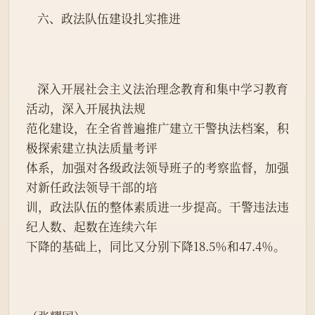
    六、政法队伍建设扎实推进
    深入开展社会主义法治理念教育和集中学习教育
活动，深入开展执法规
范化建设，在全省普遍推广建立干警执法档案，积
极探索建立执法质量考评
体系，加强对各级政法领导班子的考察监督，加强
对新任政法领导干部的培
训，政法队伍的整体素质进一步提高。干警违法违
纪人数、起数在连续六年
下降的基础上，同比又分别下降18.5％和47.4％。