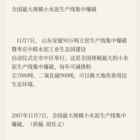
全国最大规模小水泥生产线集中爆破
    11月7日， 山东安厦90万吨立窑生产线集中爆破
暨枣庄中联水泥工业生态园建设
启动仪式在市中区举行。这是全国规模最大的小水
泥生产线集中爆破，每年可减排粉
尘7000吨、二氧化硫900吨，可以极大地改善周边
生态环境。
2007年11月7日，全国最大规模小水泥生产线集中
爆破。（供稿  胡乐义）