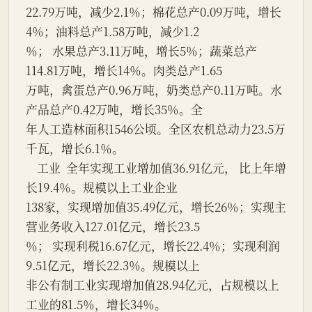
22.79万吨，减少2.1％；棉花总产0.09万吨，增长
4％；油料总产1.58万吨，减少1.2
％； 水果总产3.11万吨，增长5％；蔬菜总产
114.81万吨，增长14％。肉类总产1.65
万吨，禽蛋总产0.96万吨，奶类总产0.11万吨。水
产品总产0.42万吨，增长35％。全
年人工造林面积1546公顷。全区农机总动力23.5万
千瓦，增长6.1％。
    工业  全年实现工业增加值36.91亿元， 比上年增
长19.4％。规模以上工业企业
138家，实现增加值35.49亿元，增长26％；实现主
营业务收入127.01亿元，增长23.5
％； 实现利税16.67亿元，增长22.4％；实现利润
9.51亿元，增长22.3％。规模以上
非公有制工业实现增加值28.94亿元，占规模以上
工业的81.5％，增长34％。