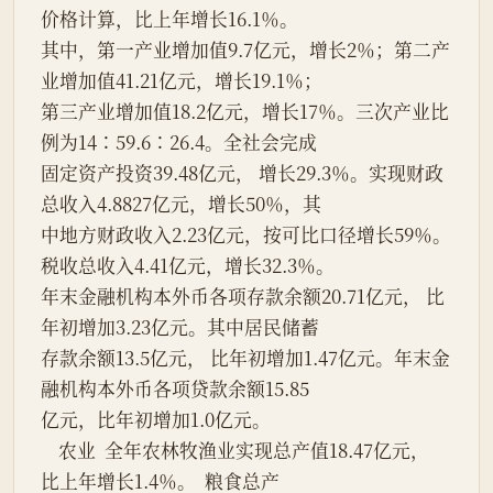
价格计算，比上年增长16.1％。
其中，第一产业增加值9.7亿元，增长2％；第二产
业增加值41.21亿元，增长19.1％；
第三产业增加值18.2亿元，增长17％。三次产业比
例为14∶59.6∶26.4。全社会完成
固定资产投资39.48亿元， 增长29.3％。实现财政
总收入4.8827亿元，增长50％，其
中地方财政收入2.23亿元，按可比口径增长59％。
税收总收入4.41亿元，增长32.3％。
年末金融机构本外币各项存款余额20.71亿元， 比
年初增加3.23亿元。其中居民储蓄
存款余额13.5亿元， 比年初增加1.47亿元。年末金
融机构本外币各项贷款余额15.85
亿元，比年初增加1.0亿元。
    农业  全年农林牧渔业实现总产值18.47亿元，  
比上年增长1.4％。  粮食总产