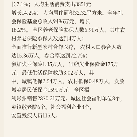
长7.1％；人均生活消费支出3851元，
增长14.2％； 人均居住面积32.32平方米。全年社
会保险基金总收入9486万元，增长
18.2％。 全区养老保险参保人数6.91万人，其中农
村养老保险参保人数达到4万人；
全面推行新型农村合作医疗， 农村人口参合人数
达15.36万人，参合率达到72.7％；
参加失业保险1.35万人， 征缴失业保险金175万
元。最低生活保障救助3.02万人，其
中，城镇低保2.54万人，农村低保0.48万人，发放
城乡居民低保金1591万元。全区福
利彩票销售2870.31万元。城区社会福利单位8个，
乡镇敬老院6个。社会福利企业4个，
安置残疾人员115人。