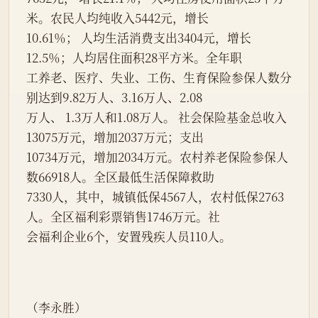
米。农民人均纯收入5442元，增长
10.61％； 人均生活消费支出3404元，增长
12.5％；人均居住面积28平方米。全年职
工养老、医疗、失业、工伤、生育保险参保人数分
别达到9.82万人、3.16万人、2.08
万人、 1.3万人和1.08万人。 社会保险基金总收入
13075万元，增加2037万元；支出
10734万元，增加2034万元。农村养老保险参保人
数66918人。全区最低生活保障救助
7330人，其中，城镇低保4567人，农村低保2763
人。全区福利彩票销售1746万元。社
会福利企业6个，安置残疾人员110人。
（李永胜）