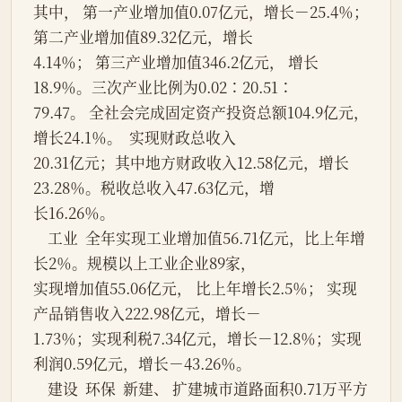
其中， 第一产业增加值0.07亿元，增长－25.4％；
第二产业增加值89.32亿元，增长
4.14％； 第三产业增加值346.2亿元， 增长
18.9％。三次产业比例为0.02∶20.51∶
79.47。 全社会完成固定资产投资总额104.9亿元， 
增长24.1％。  实现财政总收入
20.31亿元；其中地方财政收入12.58亿元，增长
23.28％。税收总收入47.63亿元，增
长16.26％。
    工业  全年实现工业增加值56.71亿元，比上年增
长2％。规模以上工业企业89家，
实现增加值55.06亿元， 比上年增长2.5％； 实现
产品销售收入222.98亿元，增长－
1.73％；实现利税7.34亿元，增长－12.8％；实现
利润0.59亿元，增长－43.26％。
    建设  环保  新建、 扩建城市道路面积0.71万平方