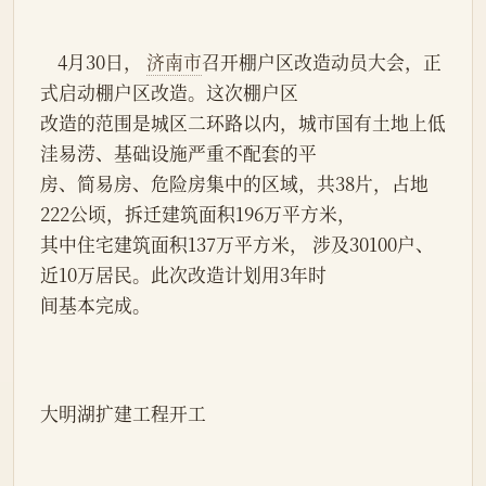
    4月30日， 
济南市
召开棚户区改造动员大会，正
式启动棚户区改造。这次棚户区
改造的范围是城区二环路以内，城市国有土地上低
洼易涝、基础设施严重不配套的平
房、简易房、危险房集中的区域，共38片，占地
222公顷，拆迁建筑面积196万平方米，
其中住宅建筑面积137万平方米， 涉及30100户、
近10万居民。此次改造计划用3年时
间基本完成。
大明湖扩建工程开工