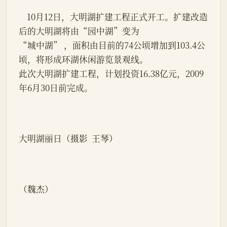
    10月12日，大明湖扩建工程正式开工。扩建改造
后的大明湖将由“园中湖”变为
“城中湖” ，面积由目前的74公顷增加到103.4公
顷，将形成环湖休闲游览景观线。
此次大明湖扩建工程，计划投资16.38亿元，2009
年6月30日前完成。
大明湖丽日（摄影  王琴）
（魏杰）