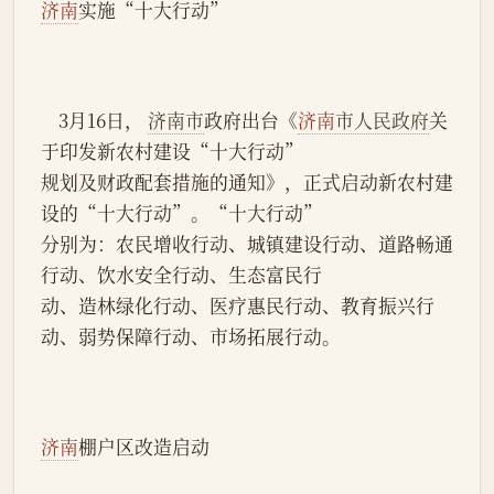
济南
实施“十大行动”
    3月16日， 
济南市
政府出台《
济南
市人民政府
关
于印发新农村建设“十大行动”
规划及财政配套措施的通知》，正式启动新农村建
设的“十大行动”。“十大行动”
分别为：农民增收行动、城镇建设行动、道路畅通
行动、饮水安全行动、生态富民行
动、造林绿化行动、医疗惠民行动、教育振兴行
动、弱势保障行动、市场拓展行动。
济南
棚户区改造启动