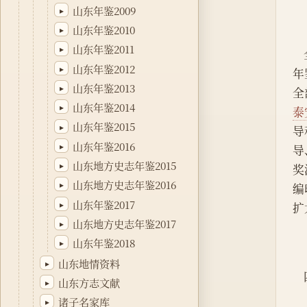
山东年鉴2009
▸
山东年鉴2010
▸
山东年鉴2011
▸
山东年鉴2012
▸
年
山东年鉴2013
▸
全
山东年鉴2014
▸
泰
山东年鉴2015
▸
导
山东年鉴2016
▸
导
山东地方史志年鉴2015
▸
奖
山东地方史志年鉴2016
▸
编
山东年鉴2017
▸
扩
山东地方史志年鉴2017
▸
山东年鉴2018
▸
山东地情资料
▸
山东方志文献
▸
诸子名家库
▸