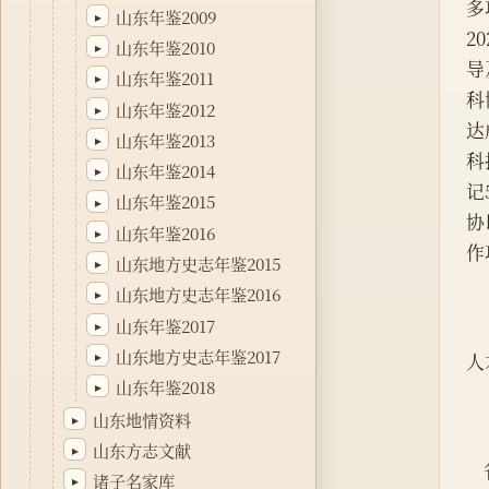
多
山东年鉴2009
▸
2
山东年鉴2010
▸
导
山东年鉴2011
▸
科
山东年鉴2012
▸
达
山东年鉴2013
▸
科
山东年鉴2014
▸
记
山东年鉴2015
▸
协
山东年鉴2016
▸
作
山东地方史志年鉴2015
▸
山东地方史志年鉴2016
▸
山东年鉴2017
▸
山东地方史志年鉴2017
▸
人
山东年鉴2018
▸
山东地情资料
▸
山东方志文献
▸
诸子名家库
▸