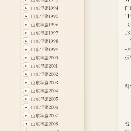
门
山东年鉴1994
▸
1
山东年鉴1995
▸
（
山东年鉴1996
▸
1
山东年鉴1997
▸
山东年鉴1998
▸
办
山东年鉴1999
▸
技
山东年鉴2000
▸
山东年鉴2001
▸
山东年鉴2002
▸
山东年鉴2003
▸
科
山东年鉴2004
▸
山东年鉴2005
▸
山东年鉴2006
▸
山东年鉴2007
▸
台
山东年鉴2008
▾