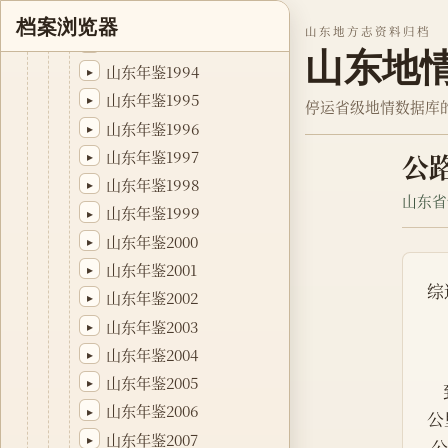
山东年鉴1992
▸
档案浏览器
山东地方志资料归档
山东年鉴1993
▸
山东地
山东年鉴1994
▸
山东年鉴1995
▸
停运省级地情数据库
山东年鉴1996
▸
山东年鉴1997
▸
公
山东年鉴1998
▸
山东省
山东年鉴1999
▸
山东年鉴2000
▸
山东年鉴2001
▸
综
山东年鉴2002
▸
山东年鉴2003
▸
山东年鉴2004
▸
山东年鉴2005
▸
山东年鉴2006
▸
公
山东年鉴2007
▸
 