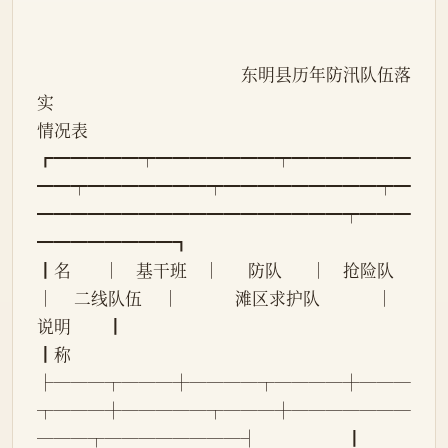
                                                   东明县历年防汛队伍落
实
情况表
┏━━━━━┯━━━━━━━┯━━━━━━━
━━┯━━━━━━━┯━━━━━━━━━┯━
━━━━━━━━━━━━━━━━━━┯━━━
━━━━━━━━┓
┃名        │    基干班    │       防队       │    抢险队    
│     二线队伍     │              滩区求护队              │         
说明         ┃
┃称        
├───┬───┼────┬────┼───
┬───┼─────┬───┼───────
───┬────────┤                      ┃