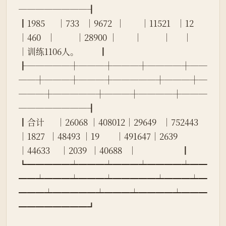
────────┨
┃1985      │733   │9672  │        │11521   │12    
│460   │          │28900 │        │          │      │        
│训练1106人。          ┃
┠─────┼───┼───┼────┼──
──┼───┼───┼─────┼───┼─
───┼─────┼───┼────┼───
────────┨
┃合计      │26068 │408012│29649   │752443  
│1827  │48493 │19        │491647│2639    
│44633     │2039  │40688   │                      ┃
┗━━━━━┷━━━┷━━━┷━━━━┷━━
━━┷━━━┷━━━┷━━━━━┷━━━┷━
━━━┷━━━━━┷━━━┷━━━━┷━━━
━━━━━━━━┛