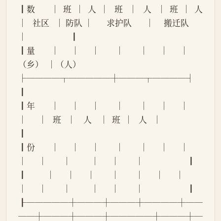
┃数        │  班  │  人  │   班   │   人   │  班  │  人  
│   社区   │ 防队 │       求护队       │     搬迁队     
│                      ┃
┃量        │      │      │        │        │      │      │  
（乡）  │（人）
├────┬─────┼───┬────┤                      
┃
┃年        │      │      │        │        │      │      │          
│      │   班   │    人    │  班  │   人   │                      
┃
┃份        │      │      │        │        │      │      │          
│      │        │          │      │        │                      ┃
┃          │      │      │        │        │      │      │          
│      │        │          │      │        │                      ┃
┠─────┼───┼───┼────┼──
──┼───┼───┼─────┼───┼─