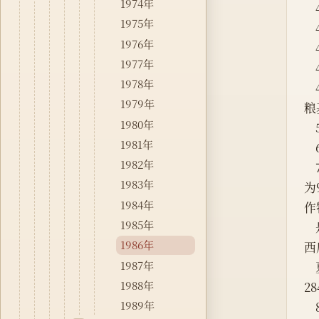
1974年
1975年
1976年
1977年
1978年
1979年
粮
1980年
1981年
1982年
1983年
为
1984年
作
1985年
1986年
西
1987年
1988年
2
1989年