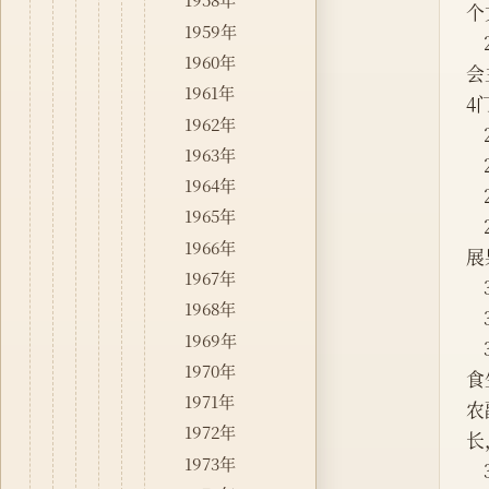
个
1959年
1960年
会
1961年
4
1962年
1963年
1964年
1965年
1966年
展
1967年
1968年
1969年
1970年
食
1971年
农
1972年
长
1973年