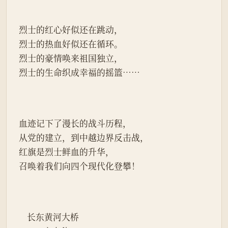
烈士的红心好似还在跳动，
烈士的热血好似还在循环。
烈士的豪情唤来祖国独立，
烈士的生命织成幸福的摇篮……
血迹记下了漫长的战斗历程，
从党的建立，到中越边界反击战，
红旗是烈士鲜血的升华，
召唤着我们向四个现代化登攀！
    长东黄河大桥