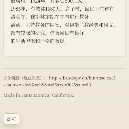
散居村。1924年，有教徒500余人。
1985年，有教徒1680人。店子村，回民王庄建有
清真寺，穆斯林定期在寺内进行教务
活动。主持教务的阿訇，对伊斯兰教经典和阿文，
都有较深的研究。信教回民有良好
的生活习惯和严格的教规。
原始链接（现已失效）：
http://lib.sdsqw.cn/bin/mse.exe?
seachword=&K=ch9&A=1&rec=302&run=13
Made in Santa Monica, California.
浏览