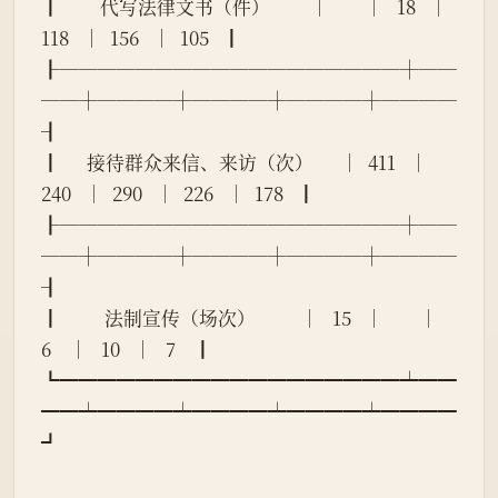
┃         代写法律文书（件）         │        │   18   │  
118   │  156   │  105   ┃
┠──────────────────┼──
──┼────┼────┼────┼────
┨
┃      接待群众来信、来访（次）      │  411   │  
240   │  290   │  226   │  178   ┃
┠──────────────────┼──
──┼────┼────┼────┼────
┨
┃          法制宣传（场次）          │   15   │        │   
6    │   10   │   7    ┃
┗━━━━━━━━━━━━━━━━━━┷━━
━━┷━━━━┷━━━━┷━━━━┷━━━━
┛