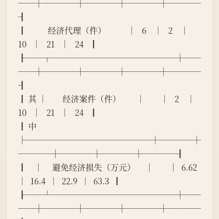
──┼────┼────┼────┼────
┨
┃           经济代理（件）           │   6    │   2    │   
10   │   21   │   24   ┃
┠──┬───────────────┼──
──┼────┼────┼────┼────
┨
┃ 其 │        经济案件（件）        │        │   2    │   
10   │   21   │   24   ┃
┃ 中 
├───────────────┼────┼
────┼────┼────┼────┨
┃    │     避免经济损失（万元）     │        │  6.62  
│  16.4  │  22.9  │  63.3  ┃
┠──┴───────────────┼──
──┼────┼────┼────┼────