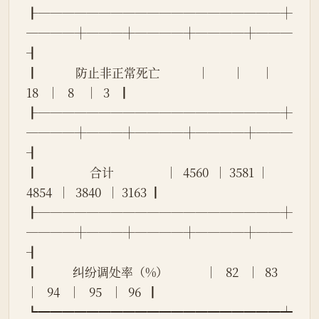
┠────────────────────┼
────┼───┼────┼────┼───
┨
┃             防止非正常死亡             │        │      │   
18   │   8    │  3   ┃
┠────────────────────┼
────┼───┼────┼────┼───
┨
┃                  合计                  │  4560  │ 3581 │  
4854  │  3840  │ 3163 ┃
┠────────────────────┼
────┼───┼────┼────┼───
┨
┃            纠纷调处率（%）             │   82   │  83  
│   94   │   95   │  96  ┃
┗━━━━━━━━━━━━━━━━━━━━┷