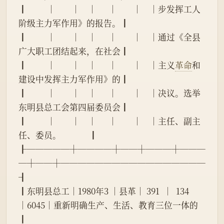
┃          │        │    │      │        │    │步发挥工人
阶级主力军作用》的报告。┃
┃          │        │    │      │        │    │通过《全县
广大职工团结起来，在社会┃
┃          │        │    │      │        │    │主义
革命
和
建设中发挥主力军作用》的┃
┃          │        │    │      │        │    │决议。选举
东明县总工会第四届委员会┃
┃          │        │    │      │        │    │主任、副主
任、委员。              ┃
┠─────┼────┼──┼───┼───
─┼──┼─────────────────
┨
┃东明县总工│1980年3 │县革│ 391  │  134   
│6045│重新明确生产、生活、教育三位一体的
┃