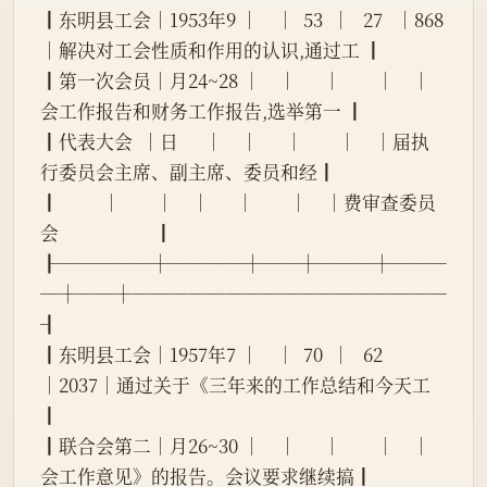
┃东明县工会│1953年9 │    │  53  │   27   │868 
│解决对工会性质和作用的认识,通过工 ┃
┃第一次会员│月24~28 │    │      │        │    │
会工作报告和财务工作报告,选举第一 ┃
┃代表大会  │日      │    │      │        │    │届执
行委员会主席、副主席、委员和经┃
┃          │        │    │      │        │    │费审查委员
会                      ┃
┠─────┼────┼──┼───┼───
─┼──┼─────────────────
┨
┃东明县工会│1957年7 │    │  70  │   62   
│2037│通过关于《三年来的工作总结和今天工
┃
┃联合会第二│月26~30 │    │      │        │    │
会工作意见》的报告。会议要求继续搞┃