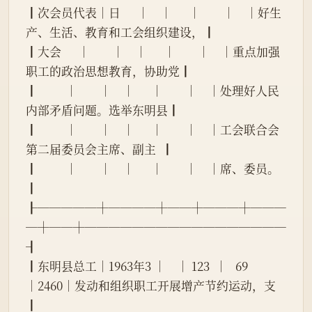
┃次会员代表│日      │    │      │        │    │好生
产、生活、教育和工会组织建设，┃
┃大会      │        │    │      │        │    │重点加强
职工的政治思想教育，协助党┃
┃          │        │    │      │        │    │处理好人民
内部矛盾问题。选举东明县┃
┃          │        │    │      │        │    │工会联合会
第二届委员会主席、副主  ┃
┃          │        │    │      │        │    │席、委员。                        
┃
┠─────┼────┼──┼───┼───
─┼──┼─────────────────
┨
┃东明县总工│1963年3 │    │ 123  │   69   
│2460│发动和组织职工开展增产节约运动，支
┃