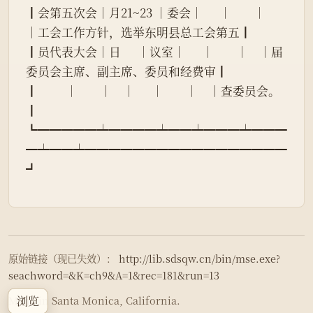
┃会第五次会│月21~23 │委会│      │        │    
│工会工作方针，选举东明县总工会第五┃
┃员代表大会│日      │议室│      │        │    │届
委员会主席、副主席、委员和经费审┃
┃          │        │    │      │        │    │查委员会。                        
┃
┗━━━━━┷━━━━┷━━┷━━━┷━━━
━┷━━┷━━━━━━━━━━━━━━━━━
┛
原始链接（现已失效）：
http://lib.sdsqw.cn/bin/mse.exe?
seachword=&K=ch9&A=1&rec=181&run=13
浏览
Made in Santa Monica, California.