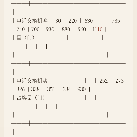
───┼──┼──┼──┼───┼──┼──
┨
┃电话交换机容│  30  │220 │ 630  │    │ 735  
│740 │700 │930 │ 880  │960 │1
110
┃
┃量（门）    │      │    │      │    │      │    │    │    
│      │    │    ┃
┠──────┼───┼──┼───┼──┼
───┼──┼──┼──┼───┼──┼──
┨
┃电话交换机实│      │    │      │    │ 252  │273 
│326 │338 │ 351  │334 │930 ┃
┃占容量（门）│      │    │      │    │      │    │    
│    │      │    │    ┃
┠──────┼───┼──┼───┼──┼
───┼──┼──┼──┼───┼──┼──
┨