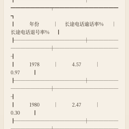
━━━━━━━━┯━━━━━━━━━━━━━
┓
┃            年份            │      长途电话逾话率%       │     
长途电话退号率%      ┃
┠──────────────┼──────
────────┼─────────────
┨
┃            1978            │            4.57            │           
0.97           ┃
┠──────────────┼──────
────────┼─────────────
┨
┃            1980            │            2.47            │           
0.30           ┃
┠──────────────┼──────
────────┼─────────────