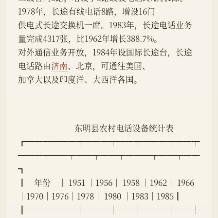
1978年，长途有线电话8路，增设16门
供电式长途交换机一席。1983年，长途电话业务
量完成4317张，比1962年增长388.7%。
对外通信业务开放，1984年设国际长途台，长途
电话路由
济南
、北京，可通往美国、
加拿大以及印度洋、大西洋各国。
                             东明县农村电话设备统计表
┏━━━━━━┯━━━┯━━┯━━━┯━━┯
━━━┯━━┯━━┯━━┯━━━┯━━┯━━
┓
┃    年份    │ 1951 │1956│ 1958 │1962│ 1966 
│1970│1976│1978│ 1980 │1983│1985┃
┠──────┼───┼──┼───┼──┼