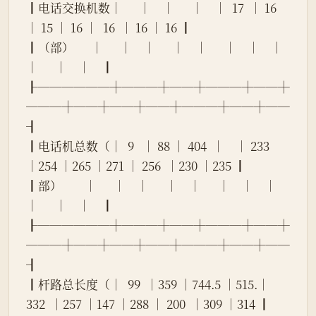
┃电话交换机数│      │    │      │    │  17  │ 16 
│ 15 │ 16 │  16  │ 16 │ 16 ┃
┃（部）      │      │    │      │    │      │    │    │    
│      │    │    ┃
┠──────┼───┼──┼───┼──┼
───┼──┼──┼──┼───┼──┼──
┨
┃电话机总数（│  9   │ 88 │ 404  │    │ 233  
│254 │265 │271 │ 256  │230 │235 ┃
┃部）        │      │    │      │    │      │    │    │    
│      │    │    ┃
┠──────┼───┼──┼───┼──┼
───┼──┼──┼──┼───┼──┼──
┨
┃杆路总长度（│  99  │359 │744.5 │515.│ 
332  │257 │147 │288 │ 200  │309 │314 ┃