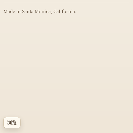
Made in Santa Monica, California.
浏览