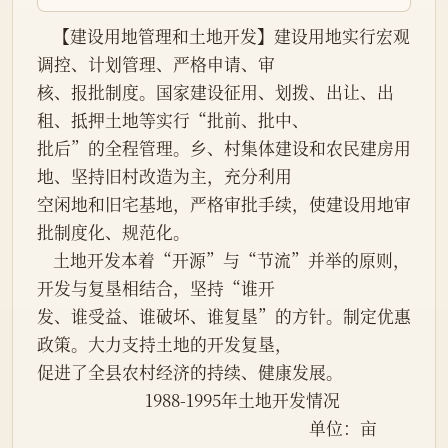
    【建设用地管理和土地开发】建设用地实行宏观
调控、计划管理、严格申请、审

核、报批制度。国家建设征用、划拨、出让、出
租、抵押土地等实行“批前、批中、

批后”的全程管理。乡、村集体建设和农民建房用
地、坚持旧村改造为主，充分利用

空闲地和旧宅基地，严格审批手续，使建设用地审
批制度化、规范化。

    土地开发本着“开源”与“节流”并举的原则，
开发与复垦相结合，坚持“谁开

发、谁受益、谁破坏、谁复垦”的方针。制定优惠
政策。大力支持土地的开发复垦，

促进了全县农村经济的持续、健康发展。

                           1988-1995年土地开发情况

                                                                    单位：亩