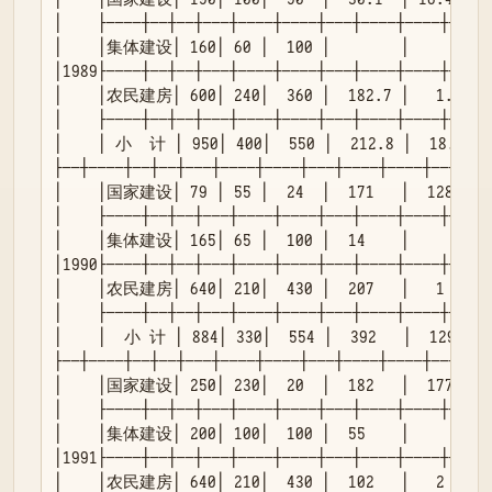
│    ├────┼──┼──┼───┼────┼────┼───┼────┼────┼────┤
│    │集体建设│ 160│ 60 │  100 │        │        │  
│1989├────┼──┼──┼───┼────┼────┼───┼────┼────┼────┤
│    │农民建房│ 600│ 240│  360 │  182.7 │   1.7  │  
│    ├────┼──┼──┼───┼────┼────┼───┼────┼────┼────┤
│    │ 小  计 │ 950│ 400│  550 │  212.8 │  18.1  │ 
├──┼────┼──┼──┼───┼────┼────┼───┼────┼────┼────┤

│    │国家建设│ 79 │ 55 │  24  │  171   │  128   │  
│    ├────┼──┼──┼───┼────┼────┼───┼────┼────┼────┤
│    │集体建设│ 165│ 65 │  100 │  14    │        │  
│1990├────┼──┼──┼───┼────┼────┼───┼────┼────┼────┤
│    │农民建房│ 640│ 210│  430 │  207   │   1    │  
│    ├────┼──┼──┼───┼────┼────┼───┼────┼────┼────┤
│    │  小 计 │ 884│ 330│  554 │  392   │  129   │ 
├──┼────┼──┼──┼───┼────┼────┼───┼────┼────┼────┤

│    │国家建设│ 250│ 230│  20  │  182   │  177   │  
│    ├────┼──┼──┼───┼────┼────┼───┼────┼────┼────┤
│    │集体建设│ 200│ 100│  100 │  55    │        │  
│1991├────┼──┼──┼───┼────┼────┼───┼────┼────┼────┤
│    │农民建房│ 640│ 210│  430 │  102   │   2    │ 1