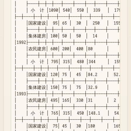
│    ├────┼──┼──┼───┼────┼────┼───┼────┼────┼────┤
│    │ 小  计 │1090│ 540│  550 │  339   │  179   │ 
├──┼────┼──┼──┼───┼────┼────┼───┼────┼────┼────┤

│    │国家建设│  95│ 65 │  30  │  250   │  155   │  
│    ├────┼──┼──┼───┼────┼────┼───┼────┼────┼────┤
│    │集体建房│ 100│ 50 │  50  │  14    │        │  
│1992├────┼──┼──┼───┼────┼────┼───┼────┼────┼────┤
│    │农民建房│ 600│ 200│  400 │80      │        │  
│    ├────┼──┼──┼───┼────┼────┼───┼────┼────┼────┤
│    │ 小  计 │ 795│ 315│  480 │344     │  155   │ 
├──┼────┼──┼──┼───┼────┼────┼───┼────┼────┼────┤

│    │国家建设│ 120│ 75 │  45  │84.2    │  52.5  │ 
│    ├────┼──┼──┼───┼────┼────┼───┼────┼────┼────┤
│    │集体建设│ 150│ 75 │  75  │32.9    │        │ 3
│1993├────┼──┼──┼───┼────┼────┼───┼────┼────┼────┤
│    │农民建房│ 495│ 165│  330 │31      │  2     │  
│    ├────┼──┼──┼───┼────┼────┼───┼────┼────┼────┤
│    │ 小  计 │ 765│ 315│  450 │148.1   │  54.5  │ 
├──┼────┼──┼──┼───┼────┼────┼───┼────┼────┼────┤

│    │国家建设│  75│ 45 │  30  │180     │  165   │  