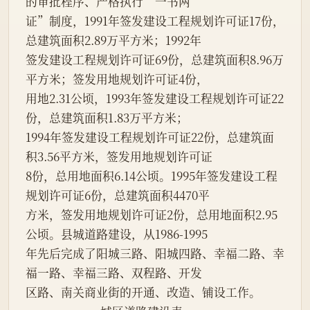
的审批程序、严格执行“一书两
证”制度，1991年签发建设工程规划许可证17份，
总建筑面积2.89万平方米；1992年
签发建设工程规划许可证69份，总建筑面积8.96万
平方米；签发用地规划许可证4份，
用地2.31公顷，1993年签发建设工程规划许可证22
份，总建筑面积1.83万平方米；
1994年签发建设工程规划许可证22份，总建筑面
积3.56平方米，签发用地规划许可证
8份，总用地面积6.14公顷。1995年签发建设工程
规划许可证6份，总建筑面积4470平
方米，签发用地规划许可证2份，总用地面积2.95
公顷。县城道路建设，从1986-1995
年先后完成了阳城三路、阳城四路、幸福二路、幸
福一路、幸福三路、双程路、开发
区路、南关商业街的开通、改造、铺设工作。