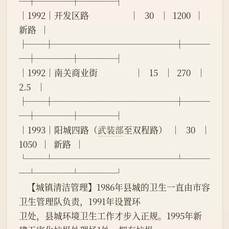
─┼────┼────┤
│1992│开发区路                    │   30   │  1200  │  
新路  │
├──┼──────────────┼───
─┼────┼────┤
│1992│南关商业街                  │   15   │  270   │  
2.5   │
├──┼──────────────┼───
─┼────┼────┤
│1993│阳城四路（
武装部
至双程路）  │   30   │  
1050  │  新路  │
└──┴──────────────┴───
─┴────┴────┘
    【城镇清洁管理】1986年县城的卫生一直由市容
卫生管理队负责，1991年设置环
卫处，县城环境卫生工作才步入正规。1995年新