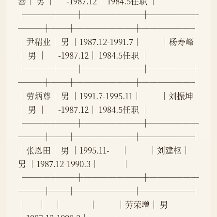
善│ 男 │      -1987.12│ 1984.5任职 │
├───┼──┼───────┼─────┼
───┼──┼───────┼──────┤
│尹精业│ 男 │1987.12-1991.7│          │杨寿峰
│ 男 │      -1987.12│ 1984.5任职 │
├───┼──┼───────┼─────┼
───┼──┼───────┼──────┤
│劳炳尊│ 男 │1991.7-1995.11│          │刘振坤
│ 男 │      -1987.12│ 1984.5任职 │
├───┼──┼───────┼─────┼
───┼──┼───────┼──────┤
│张恩田│ 男 │1995.11-      │          │刘建枢│ 
男 │1987.12-1990.3│            │
├───┼──┼───────┼─────┼
───┼──┼───────┼──────┤
│      │    │              │          │劳荣增│ 男 