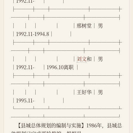
│1992.11-      │            │
├───┼──┼───────┼─────┼
───┼──┼───────┼──────┤
│      │    │              │          │邢树堂│ 男 
│1992.11-1994.8│            │
├───┼──┼───────┼─────┼
───┼──┼───────┼──────┤
│      │    │              │          │
刘文
和│ 男 
│1992.11-      │1996.10离职 │
├───┼──┼───────┼─────┼
───┼──┼───────┼──────┤
│      │    │              │          │王好华│ 男 
│1995.11-      │            │
└───┴──┴───────┴─────┴
───┴──┴───────┴──────┘
    【县城总体规划的编制与实施】1986年，县城总