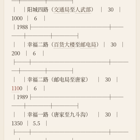
─┼────┼────┤
│    │阳城四路（
交通局
至
人武部
）  │   30   │  
1000  │   6    │
│1988├──────────────┼──
──┼────┼────┤
│    │幸福二路（
百货大楼
至
邮电局
）│   30   │  
200   │   6    │
├──┼──────────────┼───
─┼────┼────┤
│    │幸福二路（邮电局至唐家）    │   30   │  
110
0  │   6    │
│1989├──────────────┼──
──┼────┼────┤
│    │幸福一路（唐家至九斗沟）    │   30   │  
1350  │  5.5   │
├──┼──────────────┼───