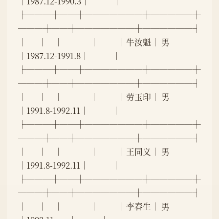
│1987.12-1990.3│            │
├───┼──┼───────┼─────┼
───┼──┼───────┼──────┤
│      │    │              │          │牛汝魁│ 男 
│1987.12-1991.8│            │
├───┼──┼───────┼─────┼
───┼──┼───────┼──────┤
│      │    │              │          │劳玉印│ 男 
│1991.8-1992.11│            │
├───┼──┼───────┼─────┼
───┼──┼───────┼──────┤
│      │    │              │          │王同义│ 男 
│1991.8-1992.11│            │
├───┼──┼───────┼─────┼
───┼──┼───────┼──────┤
│      │    │              │          │李春生│ 男 