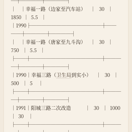
─┼────┼────┤
│    │幸福一路（边家至汽车站）    │   30   │  
1850  │  5.5   │
│1990├──────────────┼──
──┼────┼────┤
│    │幸福一路（唐家至九斗沟）    │   30   │  
750   │  5.5   │
├──┼──────────────┼───
─┼────┼────┤
│1990│幸福三路（
卫生局
到实小）    │   30   │  
500   │  5     │
├──┼──────────────┼───
─┼────┼────┤
│1991│阳城三路二次改造            │   30   │  1000  
│  30    │
├──┼──────────────┼───