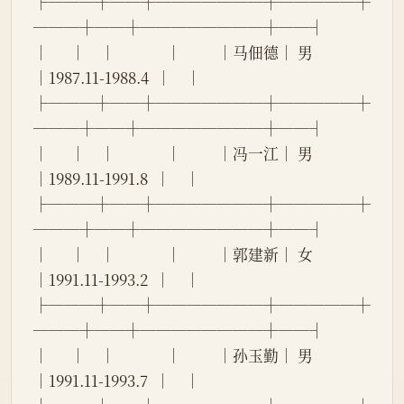
├───┼──┼───────┼─────┼
───┼──┼────────┼──┤
│      │    │              │          │马佃德│ 男 
│1987.11-1988.4  │    │
├───┼──┼───────┼─────┼
───┼──┼────────┼──┤
│      │    │              │          │冯一江│ 男 
│1989.11-1991.8  │    │
├───┼──┼───────┼─────┼
───┼──┼────────┼──┤
│      │    │              │          │郭建新│ 女 
│1991.11-1993.2  │    │
├───┼──┼───────┼─────┼
───┼──┼────────┼──┤
│      │    │              │          │孙玉勤│ 男 
│1991.11-1993.7  │    │