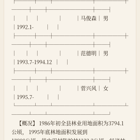
├───┼──┼───────┼─────┼
───┼──┼────────┼──┤
│      │    │              │          │马俊森│ 男 
│1992.1-         │    │
├───┼──┼───────┼─────┼
───┼──┼────────┼──┤
│      │    │              │          │范德明│ 男 
│1993.7-1994.12  │    │
├───┼──┼───────┼─────┼
───┼──┼────────┼──┤
│      │    │              │          │菅兴风│ 女 
│1995.7-         │    │
└───┴──┴───────┴─────┴
───┴──┴────────┴──┘
    【概况】 1986年初全县林业用地面积为3794.1
公顷， 1995年底林地面积发展到