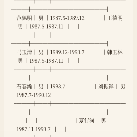
├───┼──┼───────┼─────┼
───┼──┼────────┼──┤
│范德明│ 男 │1987.5-1989.12│          │王德明
│ 男 │1987.5-1987.11  │    │
├───┼──┼───────┼─────┼
───┼──┼────────┼──┤
│马玉清│ 男 │1989.12-1993.7│          │韩玉林
│ 男 │1987.5-1987.11  │    │
├───┼──┼───────┼─────┼
───┼──┼────────┼──┤
│石春瀚│ 男 │1993.7-       │          │刘振铎│ 男 
│1987.7-1990.12  │    │
├───┼──┼───────┼─────┼
───┼──┼────────┼──┤
│      │    │              │          │夏行河│ 男 
│1987.11-1993.7  │    │