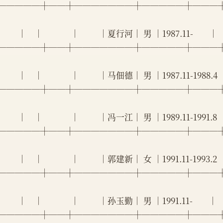
─────┼──┼───────┼─────┼───
        │    │              │          │夏行河│ 男 │1987.11-        │   
─────┼──┼───────┼─────┼───
        │    │              │          │马佃德│ 男 │1987.11-1988.4  │
─────┼──┼───────┼─────┼───
        │    │              │          │冯一江│ 男 │1989.11-1991.8  │
─────┼──┼───────┼─────┼───
        │    │              │          │郭建新│ 女 │1991.11-1993.2  │
─────┼──┼───────┼─────┼───
        │    │              │          │孙玉勤│ 男 │1991.11-        │    
─────┼──┼───────┼─────┼───