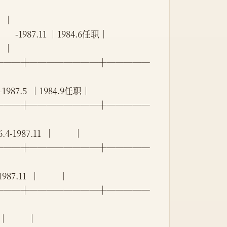
    │
   -1987.11 │1984.6任职│
    │
┼──┼────────┼─────
  -1987.5  │1984.9任职│
┼──┼────────┼─────
987.11  │          │
┼──┼────────┼─────
.11  │          │
┼──┼────────┼─────
          │