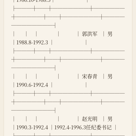
├───┼──┼───────┼──────
┼─────┼──┼───────┼────
────────┤
│      │    │              │            │ 郭洪军   │ 男 
│1988.8-1992.3 │                        │
├───┼──┼───────┼──────
┼─────┼──┼───────┼────
────────┤
│      │    │              │            │ 宋春青   │ 男 
│1990.6-1992.4 │                        │
├───┼──┼───────┼──────
┼─────┼──┼───────┼────
────────┤
│      │    │              │            │ 赵光明   │ 男 
│1990.3-1992.4 │1992.4-1996.3任纪委书记 │
├───┼──┼───────┼──────