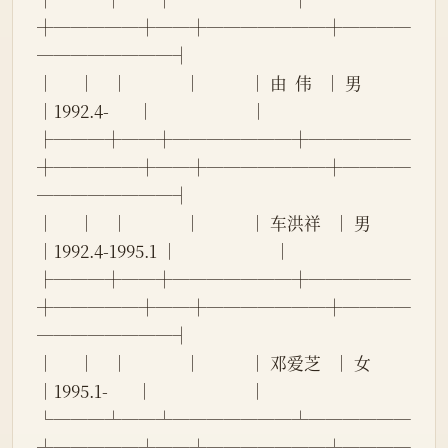
┼─────┼──┼───────┼────
────────┤
│      │    │              │            │ 由  伟   │ 男 
│1992.4-       │                        │
├───┼──┼───────┼──────
┼─────┼──┼───────┼────
────────┤
│      │    │              │            │ 车洪祥   │ 男 
│1992.4-1995.1 │                        │
├───┼──┼───────┼──────
┼─────┼──┼───────┼────
────────┤
│      │    │              │            │ 邓爱芝   │ 女 
│1995.1-       │                        │
└───┴──┴───────┴──────
┴─────┴──┴───────┴────