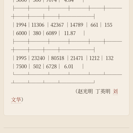
├──┼───┼───┼───┼──┼───
┼──┼──┼──┼──────┤
│1994│11306 │42367 │14789 │ 661│ 155  
│6000│ 380│6089│  11.87     │
├──┼───┼───┼───┼──┼───
┼──┼──┼──┼──────┤
│1995│23240 │80518 │21471 │1212│ 132  
│7500│ 502│6728│  6.01      │
└──┴───┴───┴───┴──┴───
┴──┴──┴──┴──────┘
                                                    （赵光明  丁英明  
刘
文华
）