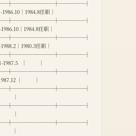
──┼────────┼─────┤
  -1986.10│1984.8任职│
──┼────────┼─────┤
  -1986.10│1984.8任职│
──┼────────┼─────┤
  -1988.2│1980.3任职│
──┼────────┼─────┤
7.5   │          │
──┼────────┼─────┤
.12 │          │
──┼────────┼─────┤
        │
──┼────────┼─────┤
        │
──┼────────┼─────┤
        │