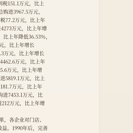
利税151.1万元，比上
总购进3967.5万元，
利税77.2万元，比上年
进4273万元，比上年增
，比上年降低36.53％，
9万元，比上年增长
15.3万元，比上年增长
进4462.6万元，比上年
55.6万元，比上年增
进5819.1万元，比上
181.7万元，比上年
购进7453.1万元，比
税212万元，比上年增
包改革，各企业对门店、
。1990年后，完善