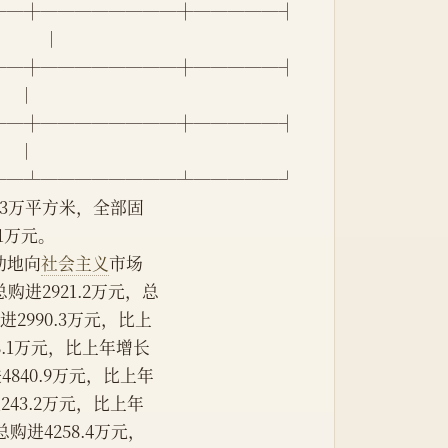
──┼────────┼─────┤
       │
──┼────────┼─────┤
     │
──┼────────┼─────┤
     │
──┴────────┴─────┘
面积3万平方米，全部固
71万元。
动地向
社会主义
市场
进2921.2万元，总
购进2990.3万元，比上
08.1万元，比上年增长
进4840.9万元，比上年
税243.2万元，比上年
总购进4258.4万元，