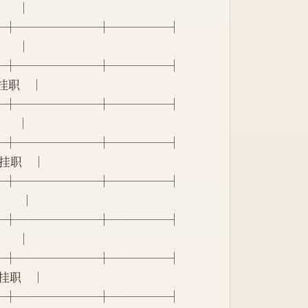
      │
─┼───────┼─────┤
      │
─┼───────┼─────┤
  挂职    │
─┼───────┼─────┤
      │
─┼───────┼─────┤
  挂职    │
─┼───────┼─────┤
      │
─┼───────┼─────┤
     │
─┼───────┼─────┤
  挂职    │
─┼───────┼─────┤