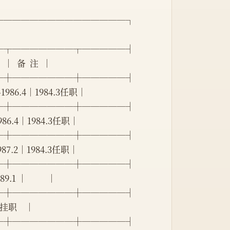
───────────────┐
─┬───────┬─────┤
 │  备  注  │
─┼───────┼─────┤
  -1986.4│1984.3任职│
─┼───────┼─────┤
-1986.4│1984.3任职│
─┼───────┼─────┤
-1987.2│1984.3任职│
─┼───────┼─────┤
1 │          │
─┼───────┼─────┤
  挂职    │
─┼───────┼─────┤