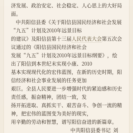
济发展、政治安定、社会稳定、人心思上的大好局
面。
    中共阳信县委《关于阳信县国民经济和社会发展
“九五”计划及2010年远景目标
的建议》及阳信县第十三届
人民代表大会
第五次会
议通过的《阳信县国民经济和社会
发展“九五”计划及2010年远景目标纲要》，绘
出了阳信到本世纪末实现小康、2010
基本实现现代化的宏伟蓝图，在新的历史时期，阳
信经济和社会事业发展的任务更加
艰巨。全县人民要进一步增强时代的紧迫感和历史
责任感，振奋精神，团结一致，发
扬开拓进取、真抓实干、艰苦奋斗、争创一流的精
神，把宏伟的蓝图变为美好的现实，
用辛勤的劳动和智慧，谱写阳信奋进的新篇章。
                                                  中共阳信县委书记  刘