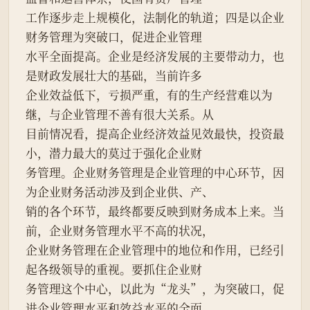
工作逐步走上规模化，法制化的轨道；四是以企业
财务管理为突破口，促进企业管理
水平全面提高。企业是经济发展的主要带动力，也
是财政发展壮大的基础，当前许多
企业效益低下，亏损严重，有的生产经营难以为
继，与企业管理不善有很大关系。从
目前情况看，提高企业经济效益见效最快，投资最
小，潜力最大的莫过于强化企业财
务管理。企业财务管理是企业管理的中心环节，因
为企业财务活动涉及到企业供、产、
销的各个环节，最终都要反映到财务成本上来。当
前，企业财务管理水平不高的状况，
企业财务管理在企业管理中的地位和作用，已经引
起各级领导的重视。要抓住企业财
务管理这个中心，以此为“龙头”，为突破口，促
进企业管理水平和效益水平的全面