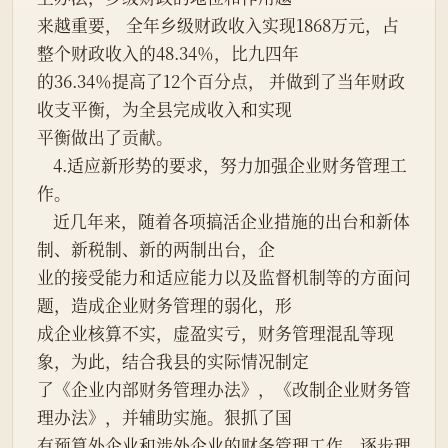
来越重要， 全年乡级财政收入实现1868万元，占
整个财政收入的48.34％，比九四年
的36.34％提高了12个百分点， 并做到了当年财政
收支平衡，为全县完成收入和实现
平衡做出了贡献。
    4.适应新形势的要求，努力加强企业财务管理工
作。
    近几年来，随着各项搞活企业措施的出台和新体
制、新税制、新的两制出台，企
业的接受能力和适应能力以及监督机制等的方面问
题，造成企业财务管理的弱化，形
成企业核算不实，虚盈实亏，财务管理混乱等现
象，为此，结合我县的实际情况制定
了《企业内部财务管理办法》，《改制企业财务管
理办法》，并辅助实施。狠抓了国
有预算外企业和涉外企业的财务管理工作，逐步理