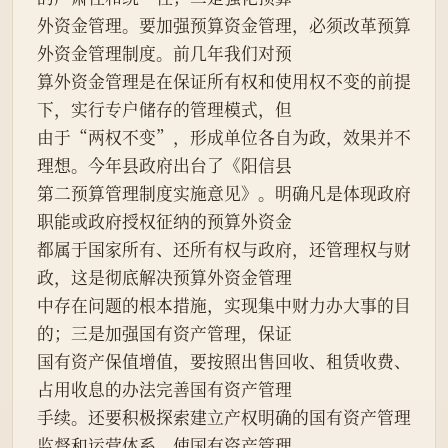
外资金管理。要加强预算资金管理，必须改革预算
外资金管理制度。前几年我们对预
算外资金管理是在保证所有权和使用权不变的前提
下，实行专户储存的管理模式，但
由于“两权不变”，形成单位各自为政，效果并不
理想。今年县政府出台了《阳信县
第二预算管理制度实施意见》。明确凡是体现政府
职能或政府授权征纳的预算外资金
都属于国家所有、还所有权与政府，还管理权与财
政，这是彻底解决预算外资金管理
中存在问题的根本措施，实现集中财力办大事的目
的；三是加强国有资产管理，保证
国有资产保值增值，要按照出售回收、租赁收费、
占用收息的办法完善国有资产管理
手续。还要积极探索建立产权明确的国有资产管理
监督和运营体系，使国有资产管理