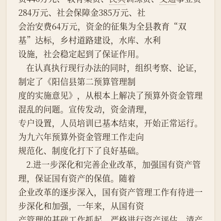
284万元、社会保障金385万元、社
会治安费64万元，资金的征集为全县教育“双
基”达标，乡村道路建设，水库、水利
设施，社会稳定起到了保证作用。
    在认真执行现行办法的同时，组织考察、论证，
制定了《阳信县第二预算管理制
度的实施意见》，从根本上解决了预算外资金管理
混乱的问题。宣传发动，资金清理，
专户设置，人员培训已基本结束，开始正常运行。
为九六年预算外资金管理工作走向
规范化、制度化打下了良好基础。
    2.进一步深化和完善企业改革，加强国有资产管
理，保证国有资产的保值。随着
企业改革的逐步深入，国有资产管理工作有待进一
步深化和加强，一年来，从国有资
产管理的基础工作抓起，严格进行资产评估，清产