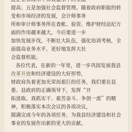
提高；五是加强社会监督管理。随着政府职能的转
变和市场经济的发展，会计师事务
所和审计师事务所在查帐、验资、维护财经法纪方
面的作用越来越大。今后要进一步
加快发展步伐，不断壮大队伍，强化培训考核，全
面提高业务水平，更好地发挥大社
会监督机能。
    各位代表，在新的一年里，进一步巩固发展我县
改革开放
和经济建设的大好形势，
财政肩负着更加光荣而艰巨的任务，我们要在县
委、县政府的正确领导下，发挥“开
拓进取、真抓实干、艰苦奋斗、争创一流”的精
神，积极落实本次会议的各项决议，
圆满完成今年的各项任务，为我县经济建设和社会
事业的发展作出新的更大的贡献。