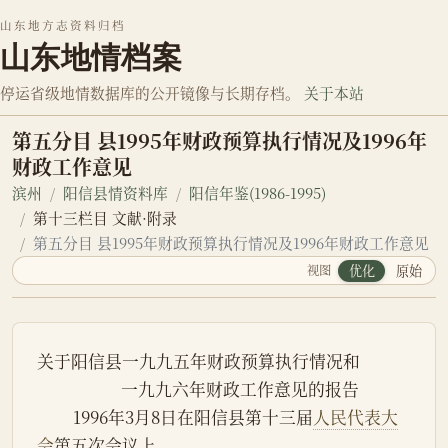
山东地方志资料归档
山东地情档案
停运省级地情数据库的公开镜像与长期存档。
关于本站
第五分目 县1995年财政预算执行情况及1996年
财政工作意见
滨州
阳信县情资料库
阳信年鉴(1986-1995)
第十三栏目 文献·附录
第五分目 县1995年财政预算执行情况及1996年财政工作意见
视图
优化
原始
关于阳信县一九九五年财政预算执行情况和
                     一九九六年财政工作意见的报告
         1996年3月8日在阳信县第十三届
人民代表大
会
第五次会议上