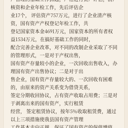
核资和企业年检工作，先后评估企
业17个， 评估资产757万元，进行了企业清产核
资，国有资产产权登记年检工作，共
登记国家资本金4691万元，国家资本的所有者权
益1534万元，在搞好基础工作的同时，
配合完善企业改革，对不同的改制企业采取了不同
的管理形式，一是对于产权出售，
国有资产存量较小的企业，一次回收出售收入，办
理国有资产出售协议；二是对于出
售企业，国有资产存量较大的、一次回收有困难
的，由原来的资产关系变为借贷关系，
签定分期收回协议，占有资产收取占用费；三是对
于剥离出来的国有资产，实行租赁
经营， 签定租赁协议，按年5％收取租赁费，通过
以上三项措施使我县国有资产管理
工作基本走向正规，保证了国有资产的保值增值。