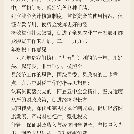
中，严格制度，规定完善各种手续，
建立健全会计核算制度，监督资金的使用情况，保
证专款专用，使资金发挥更好的经
济效益和社会效益，促进了全县农业生产发展和群
众脱贫工作的开展。二、一九九六
年财税工作意见
    九六年是我们执行“九五”计划的第一年，开好
头、起好步，非常重要。按照全
县经济工作的思路，围绕县委、县政府的工作重
点，九六年财税工作的指导思想是：
认真贯彻落实党的十四届五中全会精神，坚持适度
从严的财政政策，促进经济增长方
式的转变，深化和完善财税体制改革，促进经济健
康发展，严肃财经纪律，强化税收
征管，保证财政收入与经济同步增长，坚持量入为
出，调整支出结构，反对铺张浪费，