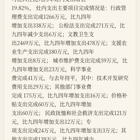
19.82％， 灶内支出主要项目完成情况是：行政管
理费支出完成1266万元，比九四年
增加支出338万元； 公检法支出完成271万元，比
九四年减少支出6万元；文教卫生支
出2469万元，比九四年增加支出478万元；支援农
业生产支出完成180万元，比九四年
增加支出8万元； 城市维护费支出完成59万元，比
九四年增加支出23万元，科学事业
费完成41万元，与去年持平，其中：技术开发研究
费用支出29万元；其他部门事业费
完成 175万元，比九四年增加支出16万元；价格补
贴支出完成60万元，比九四年增加
支出60万元； 民政抚恤和社会救济支出完成121万
元，比九四年增加支出12万元；专
项支出完成24万元，比九四年增加支出3万元；其
他支出完成139万元，比九四年减少