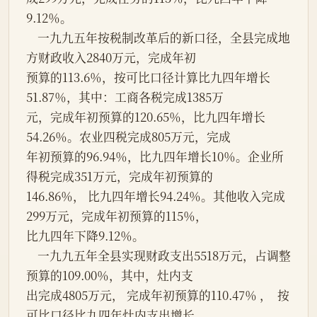
9.12％。
    一九九五年按税制改革后的新口径，全县完成地
方财政收入2840万元，完成年初
预算的113.6％，按可比口径计算比九四年增长
51.87％，其中：工商各税完成1385万
元，完成年初预算的120.65％，比九四年增长
54.26％。农业四税完成805万元，完成
年初预算的96.94％，比九四年增长10％。企业所
得税完成351万元，完成年初预算的
146.86％， 比九四年增长94.24％。其他收入完成
299万元，完成年初预算的115％，
比九四年下降9.12％。
    一九九五年全县实现财政支出5518万元，占调整
预算的109.00％，其中，灶内支
出完成4805万元， 完成年初预算的110.47％ ，  按
可比口径比九四年灶内支出增长