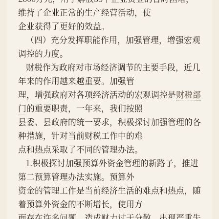
维持了企业正常的生产经营活动，使
企业获得了更好的效益。
    （四）充分发挥职能作用，加强管理，增强宏观
调控的力度。
    财税作为政府对市场经济调节的主要手段，近几
年来的作用越来越重要。加强管
理，增强政府对各项经济活动的宏观调控是
财税部
门
的重要职责，一年来，我们按照
县委、县政府的统一要求，积极探讨加强管理的各
种措施，针对当前财税工作中的难
点和热点采取了不同的管理办法。
    1.积极探讨加强预算外资金管理的新路子，推进
第二预算管理办法实施。预算外
资金的管理工作是当前经济生活的难点和热点，随
着预算外资金的不断增长，使用方
面存在许多问题，造成财力过于分散，出现严重失