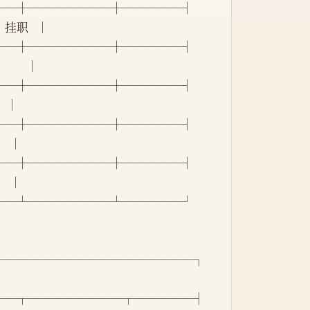
──┼───────┼─────┤
  挂职   │
──┼───────┼─────┤
       │
──┼───────┼─────┤
    │
──┼───────┼─────┤
    │
──┼───────┼─────┤
    │
──┴───────┴─────┘
─────────────────┐
──┬────────┬─────┤