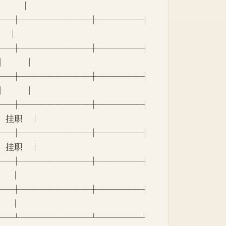
        │
──┼────────┼─────┤
     │
──┼────────┼─────┤
         │
──┼────────┼─────┤
         │
──┼────────┼─────┤
 │  挂职    │
──┼────────┼─────┤
 │  挂职    │
──┼────────┼─────┤
     │
──┼────────┼─────┤
     │
──┴────────┴─────┘