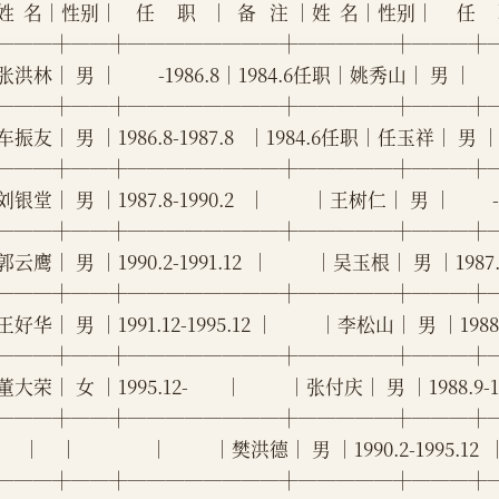
  名│性别│    任     职   │  备   注 │姓  名│性别│     任     
───┼──┼────────┼─────┼───┼
洪林│ 男 │         -1986.8│1984.6任职│姚秀山│ 男 │      
───┼──┼────────┼─────┼───┼
振友│ 男 │1986.8-1987.8   │1984.6任职│任玉祥│ 男 │    
───┼──┼────────┼─────┼───┼
银堂│ 男 │1987.8-1990.2   │          │王树仁│ 男 │       
───┼──┼────────┼─────┼───┼
云鹰│ 男 │1990.2-1991.12  │          │吴玉根│ 男 │1987.4-198
───┼──┼────────┼─────┼───┼
好华│ 男 │1991.12-1995.12 │          │李松山│ 男 │1988.9-19
───┼──┼────────┼─────┼───┼
大荣│ 女 │1995.12-        │          │张付庆│ 男 │1988.9-1990.
───┼──┼────────┼─────┼───┼
     │    │                │          │樊洪德│ 男 │1990.2-1995.12  │ 
───┼──┼────────┼─────┼───┼