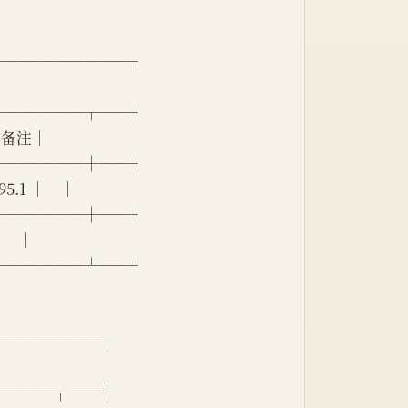
─────────┐
──────┬──┤
 │备注│
──────┼──┤
.1 │    │
──────┼──┤
    │
──────┴──┘
───────┐
────┬──┤