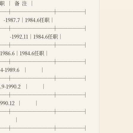
职  │  备  注  │
──┼────────┼─────┤
   -1987.7│1984.6任职│
──┼────────┼─────┤
    -1992.11│1984.6任职│
──┼────────┼─────┤
  -1986.6│1984.6任职│
──┼────────┼─────┤
9.6   │          │
──┼────────┼─────┤
90.2   │          │
──┼────────┼─────┤
12  │          │
──┼────────┼─────┤
         │
──┼────────┼─────┤