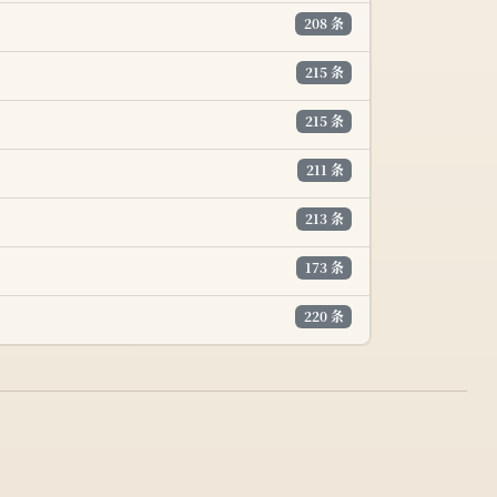
208 条
215 条
215 条
211 条
213 条
173 条
220 条