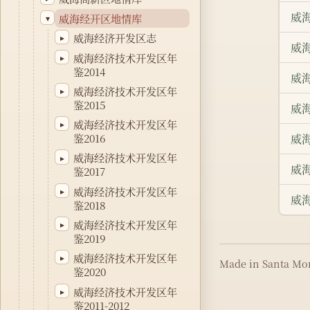
威
威海经开区地情库
▾
威海经济开发区志
▸
威
威海经济技术开发区年
▸
鉴2014
威
威海经济技术开发区年
▸
鉴2015
威
威海经济技术开发区年
▸
鉴2016
威
威海经济技术开发区年
▸
威海
鉴2017
威海经济技术开发区年
▸
威
鉴2018
威海经济技术开发区年
▸
鉴2019
威海经济技术开发区年
▸
Made in Santa Mon
鉴2020
威海经济技术开发区年
▸
鉴2011-2012