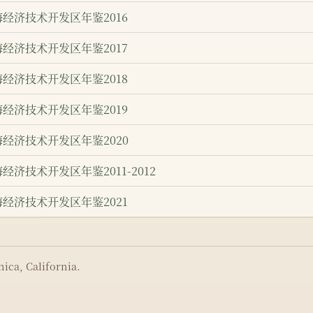
海经济技术开发区年鉴2016
海经济技术开发区年鉴2017
海经济技术开发区年鉴2018
海经济技术开发区年鉴2019
海经济技术开发区年鉴2020
经济技术开发区年鉴2011-2012
海经济技术开发区年鉴2021
ica, California.